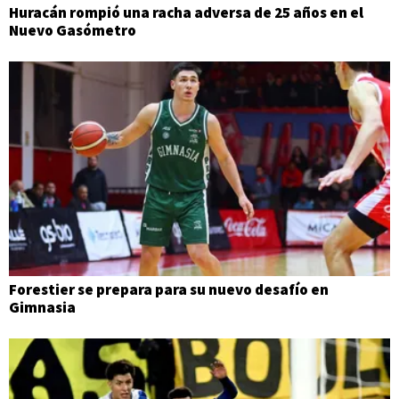
Huracán rompió una racha adversa de 25 años en el
Nuevo Gasómetro
Forestier se prepara para su nuevo desafío en
Gimnasia