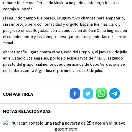
remate fuerte que Fernando Muslera no pudo contener, y le dio la
ventaja a España.
El segundo tiempo fue parejo. Uruguay tuvo chances para empatarlo,
sin ser prolijo pero con tenacidad y orgullo. España fue más claro y
peligroso en sus llegadas, con la conducción de Dani Olmo (ingresó en
el complemento) y las siempre desequilibrantes gambetas de Lamine
Yamal.
Ahora España jugará contra el segundo del Grupo J, el jueves 2 de julio,
en el Estadio Los Angeles, por los dieciseisavos de final. El segundo
puesto del grupo finalmente quedó en manos de Cabo Verde, que se
enfrentará contra Argentina el próximo viernes 3 de julio.
COMPARTIRLA
NOTAS RELACIONADAS