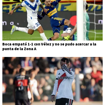
Boca empató 1-1 con Vélez y no se pudo acercar a la
punta de la Zona A