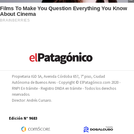
Propietaria IGD SA, Avenida Córdoba 657, 7° piso, Ciudad
Autónoma de Buenos Aires - Copyright © ElPatagónico.com 2020 -
RNPI En trámite - Registro DNDA en trámite - Todos los derechos
reservados.
Director: Andrés Cursaro.
Edición N° 9683