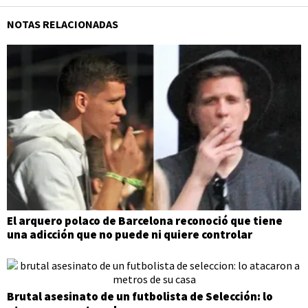
NOTAS RELACIONADAS
El arquero polaco de Barcelona reconoció que tiene
una adicción que no puede ni quiere controlar
Brutal asesinato de un futbolista de Selección: lo