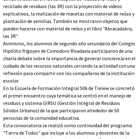
reciclado de residuos (las 3R) con la proyección de videos
explicativos, la realización de macetas con material de reúso y
plantación de semillas. También se mostraron objetos que
pueden hacerse con material de reúso y el libro "Abracadabra,
las 3R".
Asimismo, los alumnos de segundo año secundario del Colegio
Hipólito Yrigoyen de Comodoro Rivadavia participaron de una
charla debate sobre la importancia de generar conciencia en el
cuidado de los recursos naturales cerrando la actividad con una
reflexión para compartir con los compañeros de la institución
escolar.
En la Escuela de Formación Integral 506 de Trelew se concretó
el primer encuentro cuya temática se centró en el manejo de
residuos y sistema GIRSU (Gestión Integral de Residuos
Sólidos Urbanos) de la que participaron alrededor de 50
personas de la comunidad educativa.
Esta convocatoria se realizó como continuidad del programa
"Tierra de Todos" que incluye a los alumnos y docentes de la