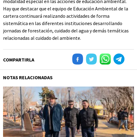
modalidad especial en las acciones de educación ambiental.
Hay que destacar que el equipo de Educación Ambiental de la
cartera continuará realizando actividades de forma
sistemática en las diferentes instituciones desarrollando
jornadas de forestación, cuidado del agua y demás temáticas
relacionadas al cuidado del ambiente.
COMPARTIRLA
NOTAS RELACIONADAS