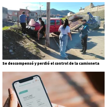
Se descompensó y perdió el control de la camioneta