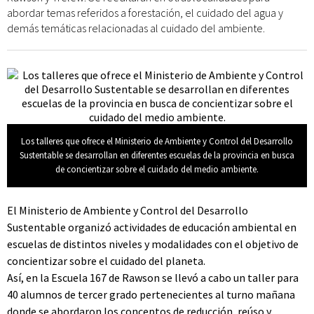
abordar temas referidos a forestación, el cuidado del agua y
demás temáticas relacionadas al cuidado del ambiente.
Los talleres que ofrece el Ministerio de Ambiente y Control del Desarrollo
Sustentable se desarrollan en diferentes escuelas de la provincia en busca
de concientizar sobre el cuidado del medio ambiente.
El Ministerio de Ambiente y Control del Desarrollo
Sustentable organizó actividades de educación ambiental en
escuelas de distintos niveles y modalidades con el objetivo de
concientizar sobre el cuidado del planeta.
Así, en la Escuela 167 de Rawson se llevó a cabo un taller para
40 alumnos de tercer grado pertenecientes al turno mañana
donde se abordaron los conceptos de reducción, reúso y