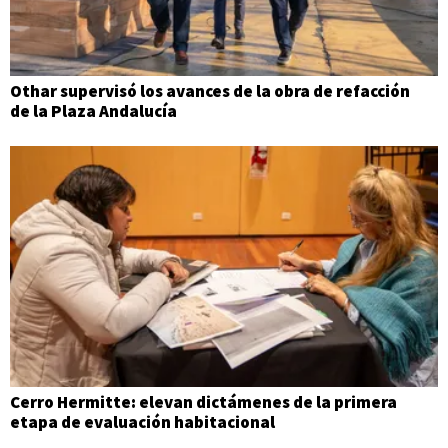
Othar supervisó los avances de la obra de refacción
de la Plaza Andalucía
Cerro Hermitte: elevan dictámenes de la primera
etapa de evaluación habitacional