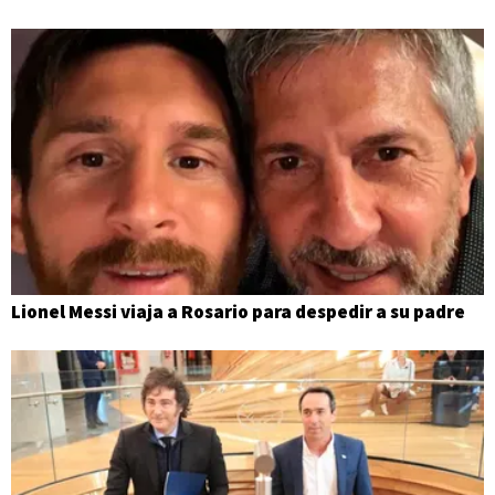
Lionel Messi viaja a Rosario para despedir a su padre