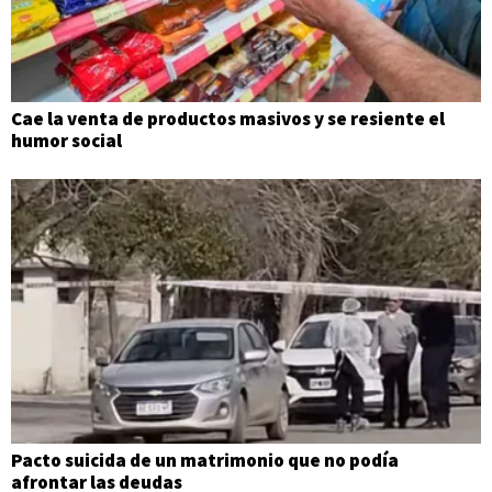
Cae la venta de productos masivos y se resiente el
humor social
Pacto suicida de un matrimonio que no podía
afrontar las deudas