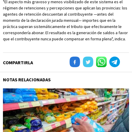
"El aspecto más gravoso y menos visibilizado de este sistema es el
régimen de retenciones y percepciones que aplican las provincias: los
agentes de retención descuentan al contribuyente —antes del
momento de la declaración jurada mensual— importes que en la
práctica superan sistemáticamente el tributo que efectivamente le
correspondería abonar. El resultado es la generación de saldos a favor
que el contribuyente nunca puede compensar en forma plena", indica.
COMPARTIRLA
NOTAS RELACIONADAS