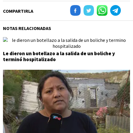
COMPARTIRLA
NOTAS RELACIONADAS
Le dieron un botellazo a la salida de un boliche y
terminó hospitalizado