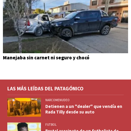
Manejaba sin carnet ni seguro y chocó
LAS MÁS LEÍDAS DEL PATAGÓNICO
NARCOMENUDEO
Detienen a un "dealer" que vendía en
Rada Tilly desde su auto
FUTBOL
Brutal asesinato de un futbolista de