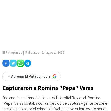
El Patagónico
|
Policiales
-
24 agosto 2017
+
Agregar El Patagonico en
Capturaron a Romina "Pepa" Varas
Fue anoche en inmediaciones del Hospital Regional. Romina
"Pepa" Varas contaba con un pedido de captura vigente desde el
mes de marzo por el crimen de Walter Leiva quien resultó herido