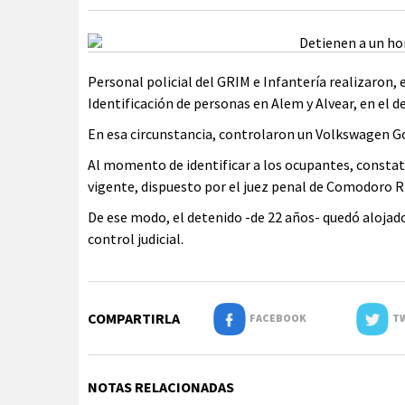
Personal policial del GRIM e Infantería realizaron, e
Identificación de personas en Alem y Alvear, en el 
En esa circunstancia, controlaron un Volkswagen Go
Al momento de identificar a los ocupantes, consta
vigente, dispuesto por el juez penal de Comodoro R
De ese modo, el detenido -de 22 años- quedó alojado
control judicial.
COMPARTIRLA
FACEBOOK
TW
NOTAS RELACIONADAS