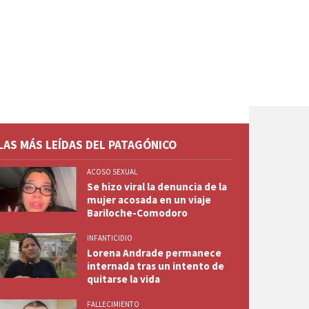
LAS MÁS LEÍDAS DEL PATAGÓNICO
ACOSO SEXUAL
Se hizo viral la denuncia de la
mujer acosada en un viaje
Bariloche-Comodoro
INFANTICIDIO
Lorena Andrade permanece
internada tras un intento de
quitarse la vida
FALLECIMIENTO