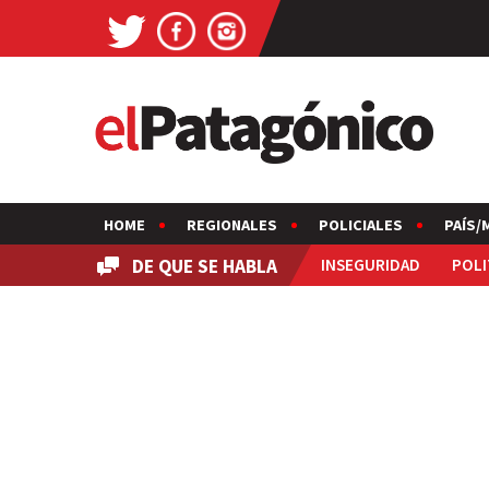
HOME
REGIONALES
POLICIALES
PAÍS/
DE QUE SE HABLA
INSEGURIDAD
POLI