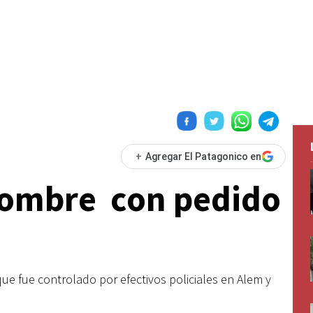
+
Agregar El Patagonico en
hombre con pedido
 fue controlado por efectivos policiales en Alem y