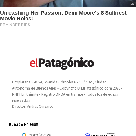
Propietaria IGD SA, Avenida Córdoba 657, 7° piso, Ciudad
Autónoma de Buenos Aires - Copyright © ElPatagónico.com 2020 -
RNPI En trámite - Registro DNDA en trámite - Todos los derechos
reservados.
Director: Andrés Cursaro.
Edición N° 9685