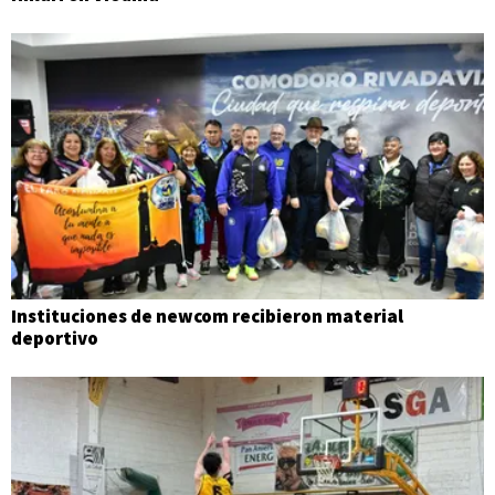
Instituciones de newcom recibieron material
deportivo