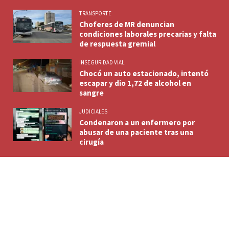
TRANSPORTE
Choferes de MR denuncian
condiciones laborales precarias y falta
de respuesta gremial
INSEGURIDAD VIAL
Chocó un auto estacionado, intentó
escapar y dio 1,72 de alcohol en
sangre
JUDICIALES
Condenaron a un enfermero por
abusar de una paciente tras una
cirugía