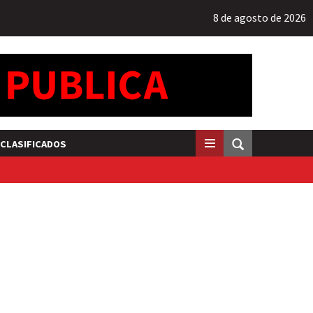
8 de agosto de 2026
CLASIFICADOS