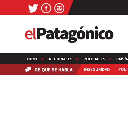
HOME
REGIONALES
POLICIALES
PAÍS/
DE QUE SE HABLA
INSEGURIDAD
POLI