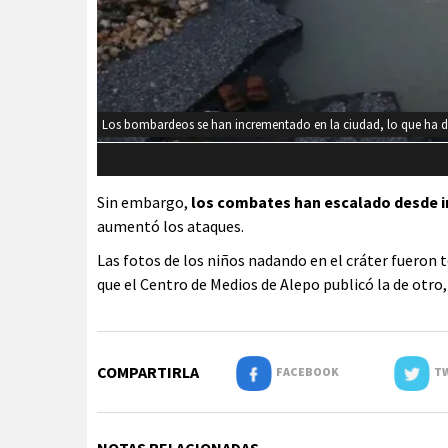
Los bombardeos se han incrementado en la ciudad, lo que ha d
Sin embargo,
los combates han escalado desde ini
aumentó los ataques.
Las fotos de los niños nadando en el cráter fueron
que el Centro de Medios de Alepo publicó la de otro
COMPARTIRLA
FACEBOOK
TW