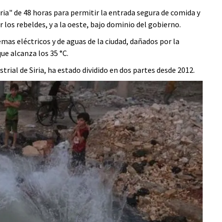
a" de 48 horas para permitir la entrada segura de comida y
r los rebeldes, y a la oeste, bajo dominio del gobierno.
mas eléctricos y de aguas de la ciudad, dañados por la
ue alcanza los 35 °C.
trial de Siria, ha estado dividido en dos partes desde 2012.