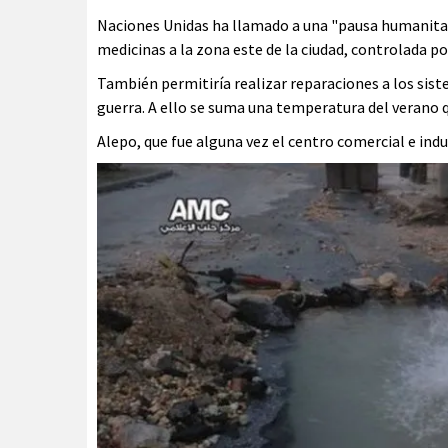
Naciones Unidas ha llamado a una "pausa humanitari
medicinas a la zona este de la ciudad, controlada po
También permitiría realizar reparaciones a los siste
guerra. A ello se suma una temperatura del verano q
Alepo, que fue alguna vez el centro comercial e indus