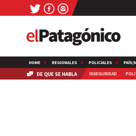
HOME
REGIONALES
POLICIALES
PAÍS/
DE QUE SE HABLA
INSEGURIDAD
POLI