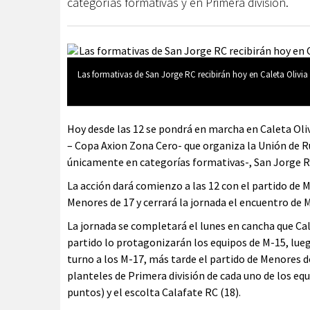
categorías formativas y en Primera división.
Las formativas de San Jorge RC recibirán hoy en Caleta Olivia 
Hoy desde las 12 se pondrá en marcha en Caleta Oli
– Copa Axion Zona Cero- que organiza la Unión de R
únicamente en categorías formativas-, San Jorge R
La acción dará comienzo a las 12 con el partido de 
Menores de 17 y cerrará la jornada el encuentro de 
La jornada se completará el lunes en cancha que Cal
partido lo protagonizarán los equipos de M-15, lueg
turno a los M-17, más tarde el partido de Menores d
planteles de Primera división de cada uno de los equ
puntos) y el escolta Calafate RC (18).