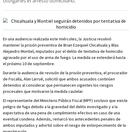
otorgarles el arresto domiciliario.
En una audiencia realizada este miércoles, la Justicia resolvió
mantener la prisión preventiva de Brian Ezequiel Chicahuala y Blas
Alejandro Montiel, imputados por el delito de tentativa de homicidio
agravado por el uso de arma de fuego. La medida se extenderá hasta
el próximo 10 de septiembre.
Durante la audiencia de revisión de la prisión preventiva, el procurador
de Fiscalía, Alan Larrué, solicitó que ambos acusados continúen
detenidos al considerar que permanecen vigentes los riesgos
procesales que motivaron la medida cautelar.
El representante del Ministerio Público Fiscal (MPF) sostuvo que existe
peligro de fuga debido a la gravedad del delito investigado y a la
expectativa de una pena de cumplimiento efectivo en caso de una
eventual condena. Además, remarcó los antecedentes penales de
ambos imputados y advirtió sobre el riesgo de entorpecimiento de la
investigación.