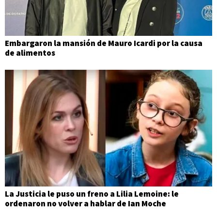
Embargaron la mansión de Mauro Icardi por la causa
de alimentos
La Justicia le puso un freno a Lilia Lemoine: le
ordenaron no volver a hablar de Ian Moche