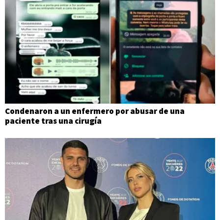
Condenaron a un enfermero por abusar de una
paciente tras una cirugía