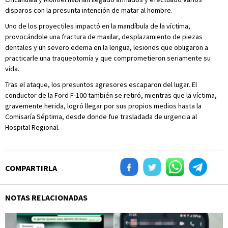
disparos con la presunta intención de matar al hombre.
Uno de los proyectiles impactó en la mandíbula de la víctima,
provocándole una fractura de maxilar, desplazamiento de piezas
dentales y un severo edema en la lengua, lesiones que obligaron a
practicarle una traqueotomía y que comprometieron seriamente su
vida.
Tras el ataque, los presuntos agresores escaparon del lugar. El
conductor de la Ford F-100 también se retiró, mientras que la víctima,
gravemente herida, logró llegar por sus propios medios hasta la
Comisaría Séptima, desde donde fue trasladada de urgencia al
Hospital Regional.
COMPARTIRLA
NOTAS RELACIONADAS