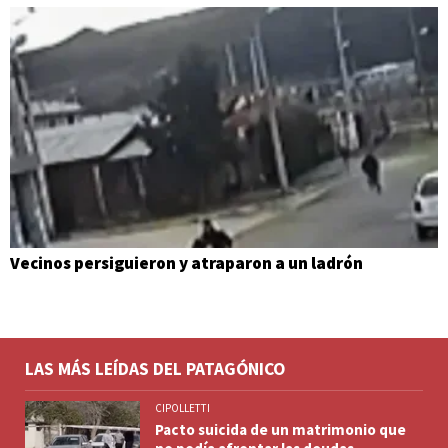
Vecinos persiguieron y atraparon a un ladrón
LAS MÁS LEÍDAS DEL PATAGÓNICO
CIPOLLETTI
Pacto suicida de un matrimonio que