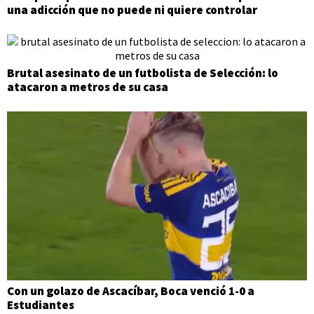
una adicción que no puede ni quiere controlar
Brutal asesinato de un futbolista de Selección: lo
atacaron a metros de su casa
Con un golazo de Ascacíbar, Boca venció 1-0 a
Estudiantes