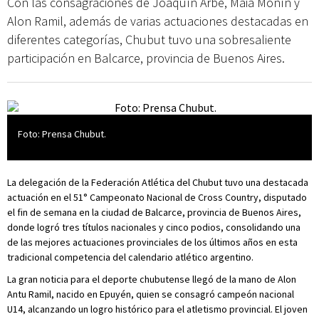
Con las consagraciones de Joaquín Arbe, Maia Monín y
Alon Ramil, además de varias actuaciones destacadas en
diferentes categorías, Chubut tuvo una sobresaliente
participación en Balcarce, provincia de Buenos Aires.
Foto: Prensa Chubut.
La delegación de la Federación Atlética del Chubut tuvo una destacada
actuación en el 51° Campeonato Nacional de Cross Country, disputado
el fin de semana en la ciudad de Balcarce, provincia de Buenos Aires,
donde logró tres títulos nacionales y cinco podios, consolidando una
de las mejores actuaciones provinciales de los últimos años en esta
tradicional competencia del calendario atlético argentino.
La gran noticia para el deporte chubutense llegó de la mano de Alon
Antu Ramil, nacido en Epuyén, quien se consagró campeón nacional
U14, alcanzando un logro histórico para el atletismo provincial. El joven