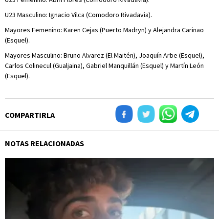
U23 Masculino: Ignacio Vilca (Comodoro Rivadavia).
Mayores Femenino: Karen Cejas (Puerto Madryn) y Alejandra Carinao
(Esquel).
Mayores Masculino: Bruno Alvarez (El Maitén), Joaquín Arbe (Esquel),
Carlos Colinecul (Gualjaina), Gabriel Manquillán (Esquel) y Martín León
(Esquel).
COMPARTIRLA
NOTAS RELACIONADAS