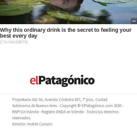
Propietaria IGD SA, Avenida Córdoba 657, 7° piso, Ciudad
Autónoma de Buenos Aires - Copyright © ElPatagónico.com 2020 -
RNPI En trámite - Registro DNDA en trámite - Todos los derechos
reservados.
Director: Andrés Cursaro.