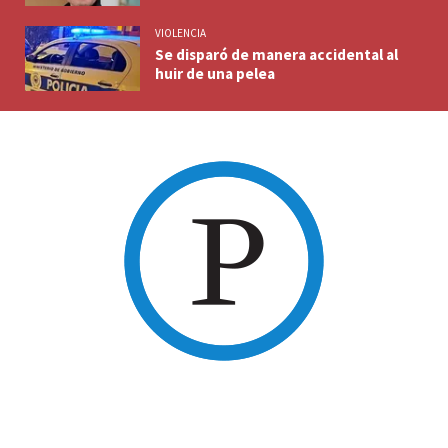
VIOLENCIA
Se disparó de manera accidental al
huir de una pelea