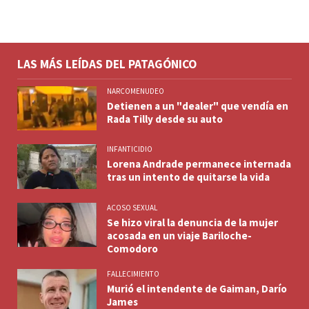
LAS MÁS LEÍDAS DEL PATAGÓNICO
NARCOMENUDEO
Detienen a un "dealer" que vendía en
Rada Tilly desde su auto
INFANTICIDIO
Lorena Andrade permanece internada
tras un intento de quitarse la vida
ACOSO SEXUAL
Se hizo viral la denuncia de la mujer
acosada en un viaje Bariloche-
Comodoro
FALLECIMIENTO
Murió el intendente de Gaiman, Darío
James