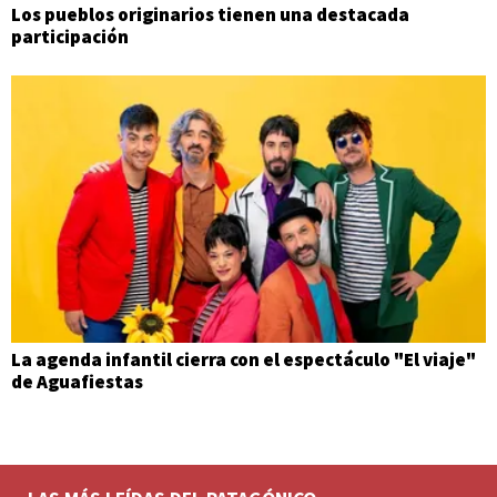
Los pueblos originarios tienen una destacada
participación
La agenda infantil cierra con el espectáculo "El viaje"
de Aguafiestas