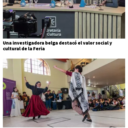
Una investigadora belga destacó el valor social y
cultural de la Feria