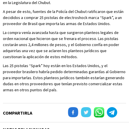
en la Legislatura del Chubut.
A pesar de esto, fuentes de la Policía del Chubut ratificaron que están
decididos a comprar 25 pistolas de electroshock marca “Spark”, a un
proveedor de Brasil que importa las armas de Estados Unidos.
La compra venía avanzada hasta que surgieron planteos legales de
orden nacional que hicieron que se frenara el proceso. Las pistolas
costarán unos 2,4 millones de pesos, y el Gobierno confía en poder
adquirirlas una vez que se aclaren los planteos jurídicos que
cuestionan la aplicación de estos métodos.
Las 25 pistolas “Spark” hoy están en los Estados Unidos, y el
proveedor brasilero habría pedido determinadas garantías al Gobierno
para importarlas. Estos planteos jurídicos también estarían generando
dudas en otros proveedores que tenían previsto comercializar estas
armas en otros puntos del país.
COMPARTIRLA