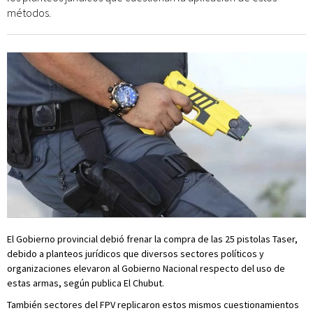
métodos.
El Gobierno provincial debió frenar la compra de las 25 pistolas Taser,
debido a planteos jurídicos que diversos sectores políticos y
organizaciones elevaron al Gobierno Nacional respecto del uso de
estas armas, según publica El Chubut.
También sectores del FPV replicaron estos mismos cuestionamientos