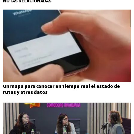
NOTAS RELACIONADAS
Un mapa para conocer en tiempo real el estado de
rutas y otros datos