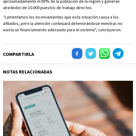
aproximadamente el 65% de la población de la región y generan
alrededor de 10.000 puestos de trabajo directos.
“Lamentamos los inconvenientes que esta situación causa a los
afiliados, pero la atención continuará deteriorándose mientras no
exista un financiamiento adecuado para el sistema”, concluyeron.
COMPARTIRLA
NOTAS RELACIONADAS