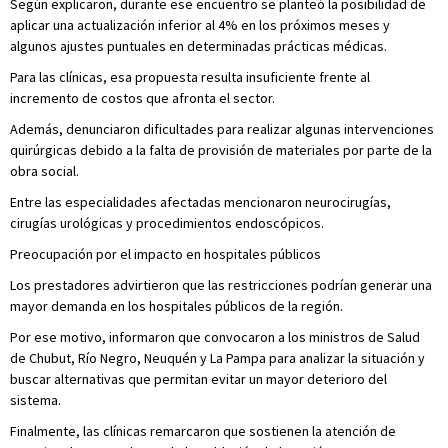
Según explicaron, durante ese encuentro se planteó la posibilidad de
aplicar una actualización inferior al 4% en los próximos meses y
algunos ajustes puntuales en determinadas prácticas médicas.
Para las clínicas, esa propuesta resulta insuficiente frente al
incremento de costos que afronta el sector.
Además, denunciaron dificultades para realizar algunas intervenciones
quirúrgicas debido a la falta de provisión de materiales por parte de la
obra social.
Entre las especialidades afectadas mencionaron neurocirugías,
cirugías urológicas y procedimientos endoscópicos.
Preocupación por el impacto en hospitales públicos
Los prestadores advirtieron que las restricciones podrían generar una
mayor demanda en los hospitales públicos de la región.
Por ese motivo, informaron que convocaron a los ministros de Salud
de Chubut, Río Negro, Neuquén y La Pampa para analizar la situación y
buscar alternativas que permitan evitar un mayor deterioro del
sistema.
Finalmente, las clínicas remarcaron que sostienen la atención de