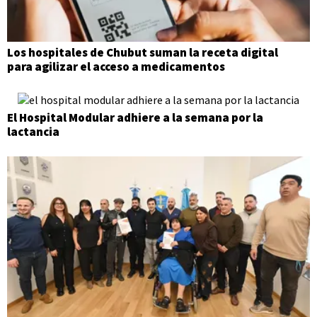
Los hospitales de Chubut suman la receta digital
para agilizar el acceso a medicamentos
El Hospital Modular adhiere a la semana por la
lactancia