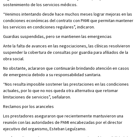
sostenimiento de los servicios médicos.
“Venimos intentando desde hace muchos meses lograr mejoras en las
condiciones económicas del contrato con PAMI que permitan mantener
los servicios en condiciones regulares”, indicaron.
Guardias suspendidas, pero se mantienen las emergencias
Ante la falta de avances en las negociaciones, las clínicas resolvieron
suspender la cobertura de consultas por guardia para afiliados de la
obra social.
No obstante, aclararon que continuarán brindando atención en casos
de emergencia debido a su responsabilidad sanitaria.
“Nos resulta imposible sostener las prestaciones en las condiciones
actuales, por lo que no nos queda otra alternativa que retomar
limitaciones de servicios”, señalaron.
Reclamos por los aranceles
Los prestadores aseguraron que recientemente mantuvieron una
reunión con las autoridades de PAMI encabezadas por el director
ejecutivo del organismo, Esteban Leguízamo.