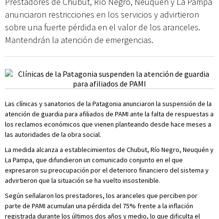
Prestadores de Chubut, Río Negro, Neuquén y La Pampa
anunciaron restricciones en los servicios y advirtieron
sobre una fuerte pérdida en el valor de los aranceles.
Mantendrán la atención de emergencias.
Las clínicas y sanatorios de la Patagonia anunciaron la suspensión de la
atención de guardia para afiliados de PAMI ante la falta de respuestas a
los reclamos económicos que vienen planteando desde hace meses a
las autoridades de la obra social.
La medida alcanza a establecimientos de Chubut, Río Negro, Neuquén y
La Pampa, que difundieron un comunicado conjunto en el que
expresaron su preocupación por el deterioro financiero del sistema y
advirtieron que la situación se ha vuelto insostenible.
Según señalaron los prestadores, los aranceles que perciben por
parte de PAMI acumulan una pérdida del 75% frente a la inflación
registrada durante los últimos dos años y medio, lo que dificulta el