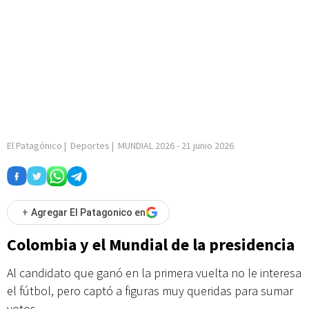
El Patagónico
|
Deportes
|
MUNDIAL 2026
-
21 junio 2026
+
Agregar El Patagonico en
Colombia y el Mundial de la presidencia
Al candidato que ganó en la primera vuelta no le interesa
el fútbol, pero captó a figuras muy queridas para sumar
votos.