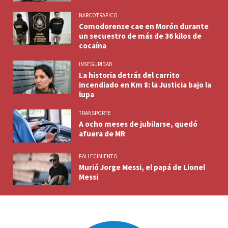
NARCOTRAFICO
Comodorense cae en Morón durante
un secuestro de más de 36 kilos de
cocaína
INSEGURIDAD
La historia detrás del carrito
incendiado en Km 8: la Justicia bajo la
lupa
TRANSPORTE
A ocho meses de jubilarse, quedó
afuera de MR
FALLECIMIENTO
Murió Jorge Messi, el papá de Lionel
Messi