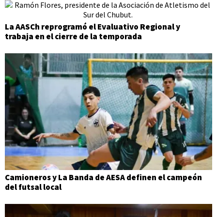
La AASCh reprogramó el Evaluativo Regional y
trabaja en el cierre de la temporada
Camioneros y La Banda de AESA definen el campeón
del futsal local