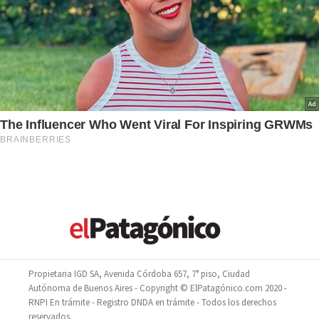
Propietaria IGD SA, Avenida Córdoba 657, 7° piso, Ciudad
Autónoma de Buenos Aires - Copyright © ElPatagónico.com 2020 -
RNPI En trámite - Registro DNDA en trámite - Todos los derechos
reservados.