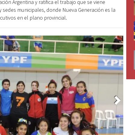
ión Argentina y ratifica el trabajo que se viene
es y sedes municipales, donde Nueva Generación es la
utivos en el plano provincial.