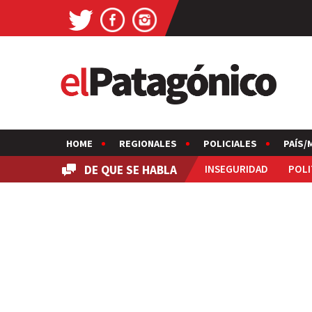
HOME
REGIONALES
POLICIALES
PAÍS/
DE QUE SE HABLA
INSEGURIDAD
POLI