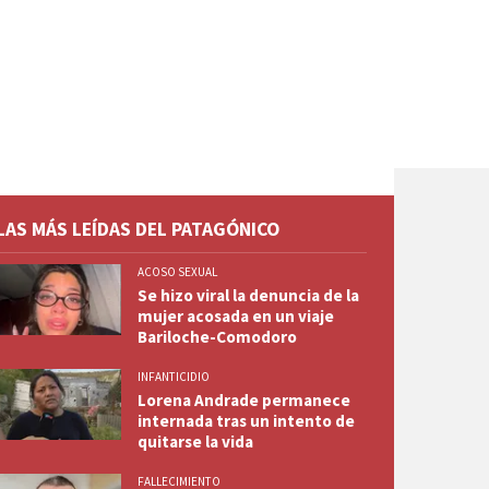
LAS MÁS LEÍDAS DEL PATAGÓNICO
ACOSO SEXUAL
Se hizo viral la denuncia de la
mujer acosada en un viaje
Bariloche-Comodoro
INFANTICIDIO
Lorena Andrade permanece
internada tras un intento de
quitarse la vida
FALLECIMIENTO