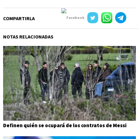
COMPARTIRLA
NOTAS RELACIONADAS
Definen quién se ocupará de los contratos de Messi