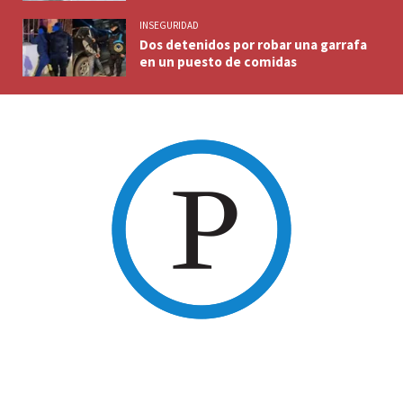
INSEGURIDAD
Dos detenidos por robar una garrafa
en un puesto de comidas