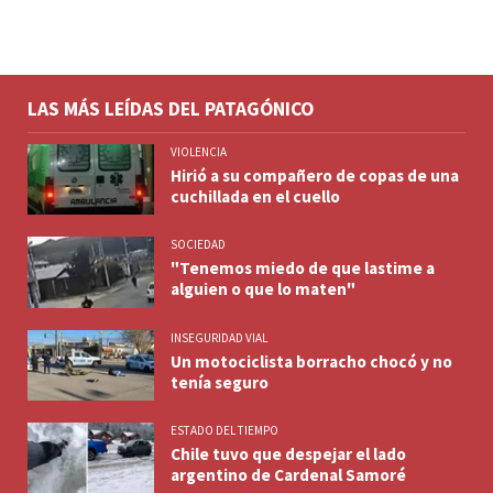
LAS MÁS LEÍDAS DEL PATAGÓNICO
VIOLENCIA
Hirió a su compañero de copas de una
cuchillada en el cuello
SOCIEDAD
"Tenemos miedo de que lastime a
alguien o que lo maten"
INSEGURIDAD VIAL
Un motociclista borracho chocó y no
tenía seguro
ESTADO DEL TIEMPO
Chile tuvo que despejar el lado
argentino de Cardenal Samoré