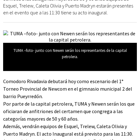
Esquel, Trelew, Caleta Olivia y Puerto Madryn estarán presentes
en el evento que a las 11:30 tiene su acto inaugural.
TUMA –foto- junto con Newen serán los representantes de la capital
petrolera.
Comodoro Rivadavia debutará hoy como escenario del 1°
Torneo Provincial de Newcom en el gimnasio municipal 2 del
barrio Pueyrredón.
Por parte de la capital petrolera, TUMA y Newen serán los que
oficiaran de anfitriones del certamen que congrega a las
categorías mayores de 50 y 60 años.
Además, vendrán equipos de Esquel, Trelew, Caleta Olivia y
Puerto Madryn. El acto Inaugural está previsto para las 11:30.