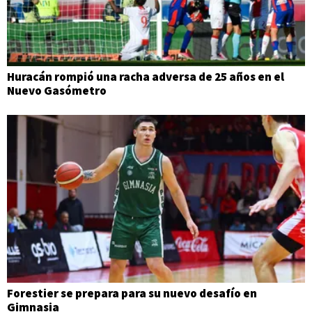
Huracán rompió una racha adversa de 25 años en el
Nuevo Gasómetro
Forestier se prepara para su nuevo desafío en
Gimnasia