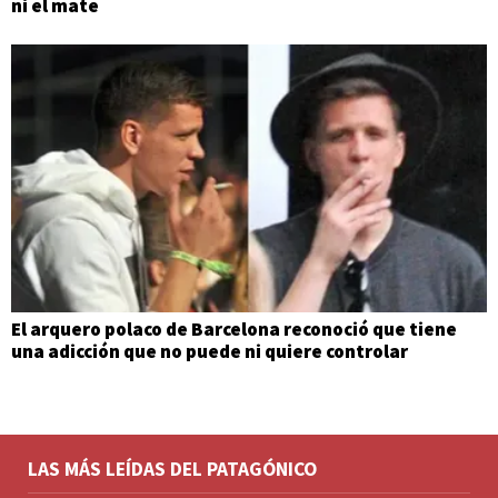
ni el mate
El arquero polaco de Barcelona reconoció que tiene
una adicción que no puede ni quiere controlar
LAS MÁS LEÍDAS DEL PATAGÓNICO