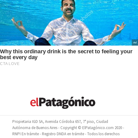
Propietaria IGD SA, Avenida Córdoba 657, 7° piso, Ciudad
Autónoma de Buenos Aires - Copyright © ElPatagónico.com 2020 -
RNPI En trámite - Registro DNDA en trámite - Todos los derechos