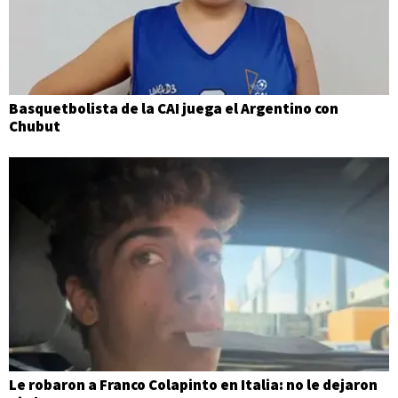
Basquetbolista de la CAI juega el Argentino con
Chubut
Le robaron a Franco Colapinto en Italia: no le dejaron