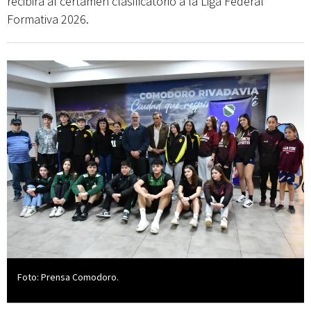
recibirá al certamen clasificatorio a la Liga Federal
Formativa 2026.
Foto: Prensa Comodoro.