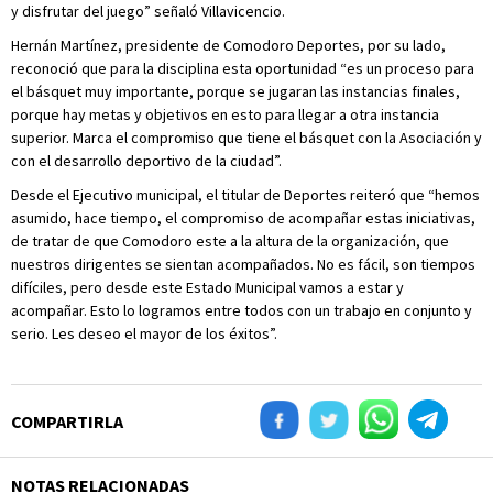
y disfrutar del juego” señaló Villavicencio.
Hernán Martínez, presidente de Comodoro Deportes, por su lado,
reconoció que para la disciplina esta oportunidad “es un proceso para
el básquet muy importante, porque se jugaran las instancias finales,
porque hay metas y objetivos en esto para llegar a otra instancia
superior. Marca el compromiso que tiene el básquet con la Asociación y
con el desarrollo deportivo de la ciudad”.
Desde el Ejecutivo municipal, el titular de Deportes reiteró que “hemos
asumido, hace tiempo, el compromiso de acompañar estas iniciativas,
de tratar de que Comodoro este a la altura de la organización, que
nuestros dirigentes se sientan acompañados. No es fácil, son tiempos
difíciles, pero desde este Estado Municipal vamos a estar y
acompañar. Esto lo logramos entre todos con un trabajo en conjunto y
serio. Les deseo el mayor de los éxitos”.
COMPARTIRLA
NOTAS RELACIONADAS