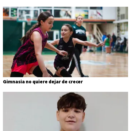
Gimnasia no quiere dejar de crecer