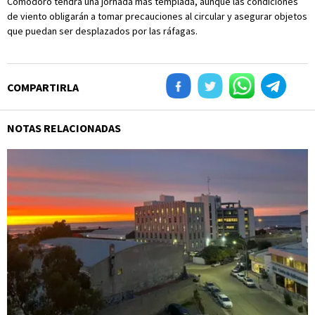
Comodoro tendrá una jornada más templada, aunque las condiciones
de viento obligarán a tomar precauciones al circular y asegurar objetos
que puedan ser desplazados por las ráfagas.
COMPARTIRLA
NOTAS RELACIONADAS