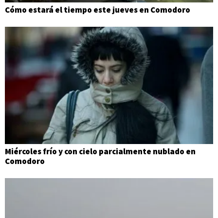
Cómo estará el tiempo este jueves en Comodoro
Miércoles frío y con cielo parcialmente nublado en
Comodoro