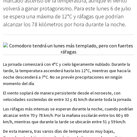
marcado ascenso de la temperatura, aunque el viento
volverá a ganar protagonismo. Para este lunes 6 de julio
se espera una máxima de 12°C y ráfagas que podrían
alcanzar los 78 kilómetros por hora durante la noche.
La jornada comenzará con 4°C y cielo ligeramente nublado. Durante la
tarde, la temperatura ascenderá hasta los 12°C, mientras que hacia la
noche descenderá a 7°C. No se prevén precipitaciones en ningún
momento del día.
El viento soplará de manera persistente desde el noroeste, con
velocidades sostenidas de entre 32 y 41 km/h durante toda la jornada.
Las ráfagas más intensas se esperan durante la noche, cuando podrían
alcanzar entre 70 y 78 km/h. Por la mañana oscilarán entre los 60 y 69
km/h, mientras que durante la tarde se ubicarán entre 51 y 59 km/h.
De esta manera, tras varios días de temperaturas muy bajas,