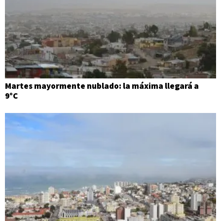
Martes mayormente nublado: la máxima llegará a
9°C