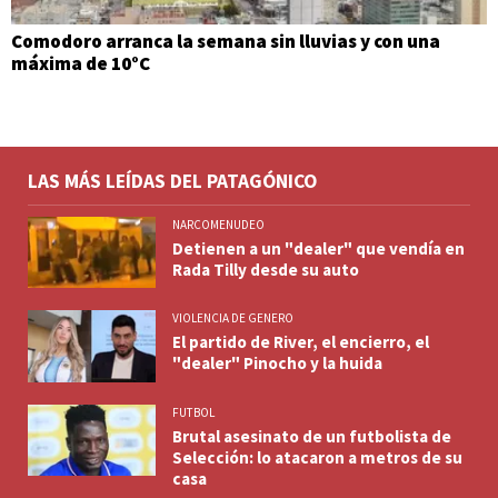
Comodoro arranca la semana sin lluvias y con una
máxima de 10°C
LAS MÁS LEÍDAS DEL PATAGÓNICO
NARCOMENUDEO
Detienen a un "dealer" que vendía en
Rada Tilly desde su auto
VIOLENCIA DE GENERO
El partido de River, el encierro, el
"dealer" Pinocho y la huida
FUTBOL
Brutal asesinato de un futbolista de
Selección: lo atacaron a metros de su
casa