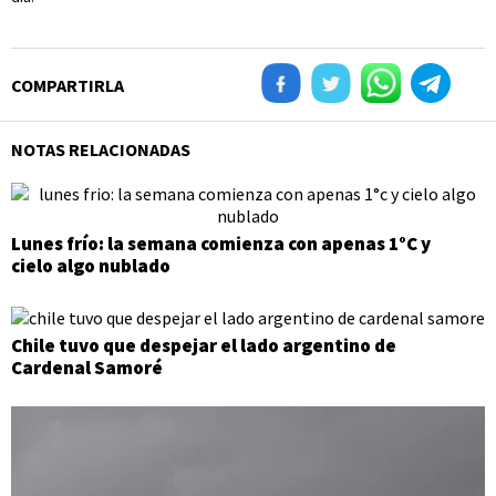
COMPARTIRLA
NOTAS RELACIONADAS
Lunes frío: la semana comienza con apenas 1°C y
cielo algo nublado
Chile tuvo que despejar el lado argentino de
Cardenal Samoré