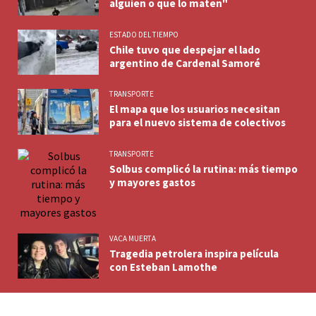
alguien o que lo maten"
ESTADO DEL TIEMPO
Chile tuvo que despejar el lado
argentino de Cardenal Samoré
TRANSPORTE
El mapa que los usuarios necesitan
para el nuevo sistema de colectivos
TRANSPORTE
Solbus complicó la rutina: más tiempo
y mayores gastos
VACA MUERTA
Tragedia petrolera inspira película
con Esteban Lamothe