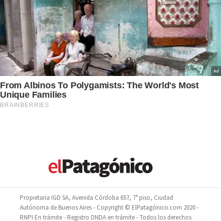
Propietaria IGD SA, Avenida Córdoba 657, 7° piso, Ciudad
Autónoma de Buenos Aires - Copyright © ElPatagónico.com 2020 -
RNPI En trámite - Registro DNDA en trámite - Todos los derechos