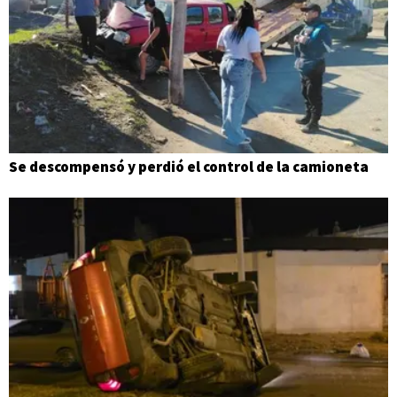
Se descompensó y perdió el control de la camioneta