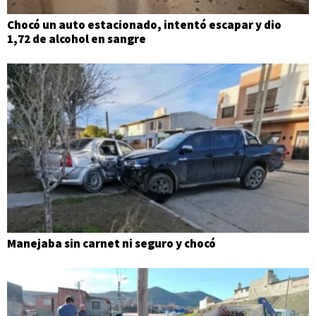
Chocó un auto estacionado, intentó escapar y dio
1,72 de alcohol en sangre
Manejaba sin carnet ni seguro y chocó