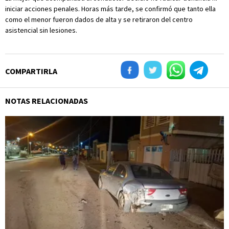
iniciar acciones penales. Horas más tarde, se confirmó que tanto ella
como el menor fueron dados de alta y se retiraron del centro
asistencial sin lesiones.
COMPARTIRLA
NOTAS RELACIONADAS