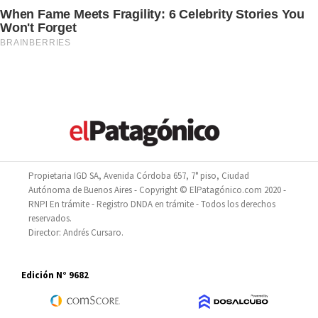
Propietaria IGD SA, Avenida Córdoba 657, 7° piso, Ciudad
Autónoma de Buenos Aires - Copyright © ElPatagónico.com 2020 -
RNPI En trámite - Registro DNDA en trámite - Todos los derechos
reservados.
Director: Andrés Cursaro.
Edición N° 9682