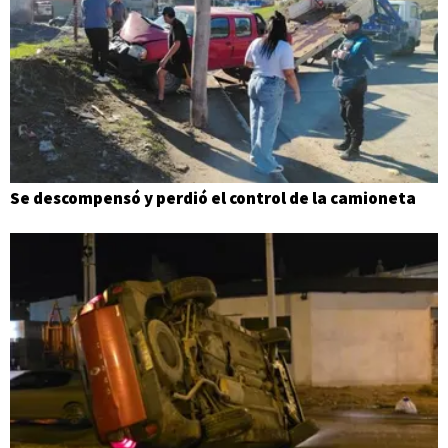
Se descompensó y perdió el control de la camioneta