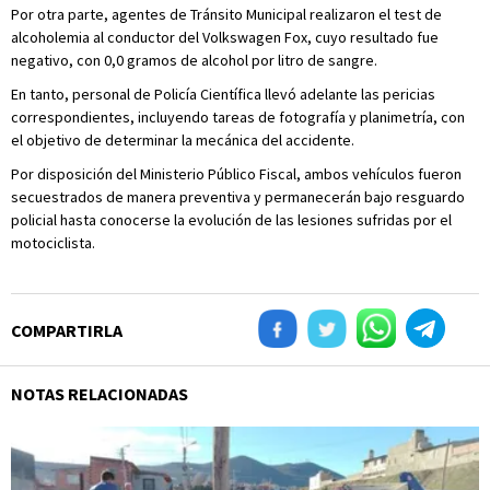
Por otra parte, agentes de Tránsito Municipal realizaron el test de
alcoholemia al conductor del Volkswagen Fox, cuyo resultado fue
negativo, con 0,0 gramos de alcohol por litro de sangre.
En tanto, personal de Policía Científica llevó adelante las pericias
correspondientes, incluyendo tareas de fotografía y planimetría, con
el objetivo de determinar la mecánica del accidente.
Por disposición del Ministerio Público Fiscal, ambos vehículos fueron
secuestrados de manera preventiva y permanecerán bajo resguardo
policial hasta conocerse la evolución de las lesiones sufridas por el
motociclista.
COMPARTIRLA
NOTAS RELACIONADAS