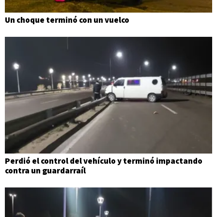
Un choque terminó con un vuelco
Perdió el control del vehículo y terminó impactando
contra un guardarraíl