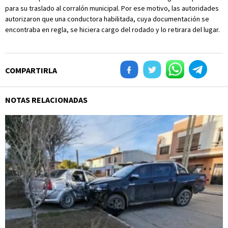
para su traslado al corralón municipal. Por ese motivo, las autoridades
autorizaron que una conductora habilitada, cuya documentación se
encontraba en regla, se hiciera cargo del rodado y lo retirara del lugar.
COMPARTIRLA
NOTAS RELACIONADAS