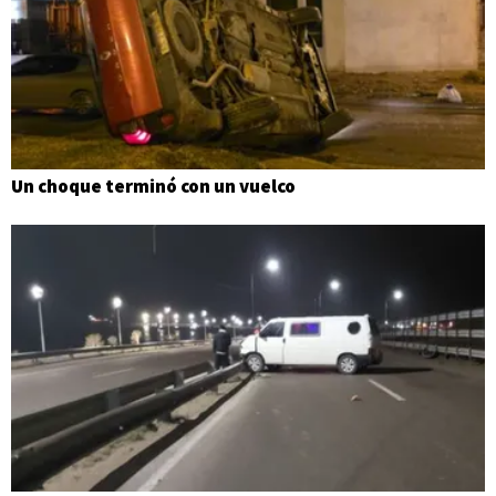
Un choque terminó con un vuelco