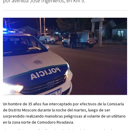
por avenida José Ingenieros, en Km 5.
Un hombre de 35 años fue interceptado por efectivos de la Comisaría
de Distrito Mosconi durante la noche del martes, luego de ser
sorprendido realizando maniobras peligrosas al volante de un utilitario
en la zona norte de Comodoro Rivadavia.