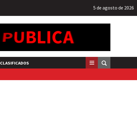
5 de agosto de 2026
CLASIFICADOS