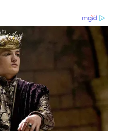
habitacional