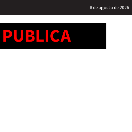
8 de agosto de 2026