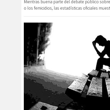
Mientras buena parte del debate público sobre 
o los femicidios, las estadísticas oficiales mu