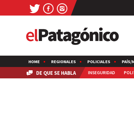
HOME
REGIONALES
POLICIALES
PAÍS/
DE QUE SE HABLA
INSEGURIDAD
POLI