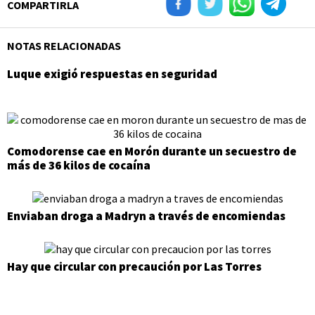
COMPARTIRLA
NOTAS RELACIONADAS
Luque exigió respuestas en seguridad
Comodorense cae en Morón durante un secuestro de
más de 36 kilos de cocaína
Enviaban droga a Madryn a través de encomiendas
Hay que circular con precaución por Las Torres