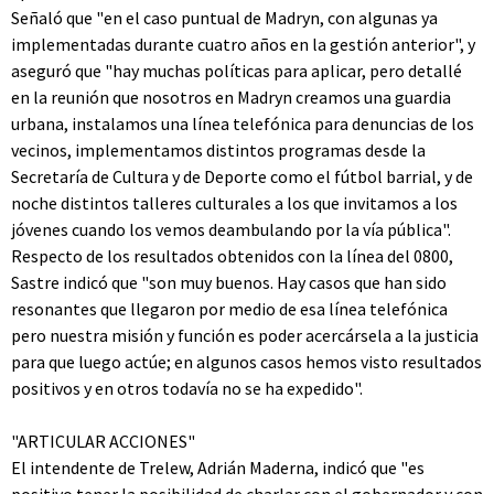
Señaló que "en el caso puntual de Madryn, con algunas ya
implementadas durante cuatro años en la gestión anterior", y
aseguró que "hay muchas políticas para aplicar, pero detallé
en la reunión que nosotros en Madryn creamos una guardia
urbana, instalamos una línea telefónica para denuncias de los
vecinos, implementamos distintos programas desde la
Secretaría de Cultura y de Deporte como el fútbol barrial, y de
noche distintos talleres culturales a los que invitamos a los
jóvenes cuando los vemos deambulando por la vía pública".
Respecto de los resultados obtenidos con la línea del 0800,
Sastre indicó que "son muy buenos. Hay casos que han sido
resonantes que llegaron por medio de esa línea telefónica
pero nuestra misión y función es poder acercársela a la justicia
para que luego actúe; en algunos casos hemos visto resultados
positivos y en otros todavía no se ha expedido".
"ARTICULAR ACCIONES"
El intendente de Trelew, Adrián Maderna, indicó que "es