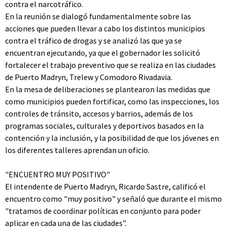
contra el narcotráfico.
En la reunión se dialogó fundamentalmente sobre las
acciones que pueden llevar a cabo los distintos municipios
contra el tráfico de drogas y se analizó las que ya se
encuentran ejecutando, ya que el gobernador les solicitó
fortalecer el trabajo preventivo que se realiza en las ciudades
de Puerto Madryn, Trelew y Comodoro Rivadavia.
En la mesa de deliberaciones se plantearon las medidas que
como municipios pueden fortificar, como las inspecciones, los
controles de tránsito, accesos y barrios, además de los
programas sociales, culturales y deportivos basados en la
contención y la inclusión, y la posibilidad de que los jóvenes en
los diferentes talleres aprendan un oficio.
"ENCUENTRO MUY POSITIVO"
El intendente de Puerto Madryn, Ricardo Sastre, calificó el
encuentro como "muy positivo" y señaló que durante el mismo
"tratamos de coordinar políticas en conjunto para poder
aplicar en cada una de las ciudades".