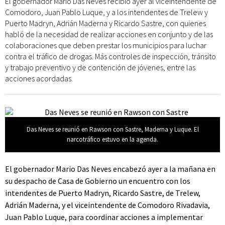
El gobernador Mario Das Neves recibió ayer al viceintendente de
Comodoro, Juan Pablo Luque, y a los intendentes de Trelew y
Puerto Madryn, Adrián Maderna y Ricardo Sastre, con quienes
habló de la necesidad de realizar acciones en conjunto y de las
colaboraciones que deben prestar los municipios para luchar
contra el tráfico de drogas. Más controles de inspección, tránsito
y trabajo preventivo y de contención de jóvenes, entre las
acciones acordadas.
Das Neves se reunió en Rawson con Sastre, Maderna y Luque. El
narcotráfico estuvo en la agenda.
El gobernador Mario Das Neves encabezó ayer a la mañana en
su despacho de Casa de Gobierno un encuentro con los
intendentes de Puerto Madryn, Ricardo Sastre, de Trelew,
Adrián Maderna, y el viceintendente de Comodoro Rivadavia,
Juan Pablo Luque, para coordinar acciones a implementar