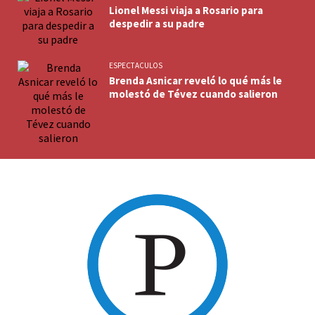
Lionel Messi viaja a Rosario para
despedir a su padre
ESPECTACULOS
Brenda Asnicar reveló lo qué más le
molestó de Tévez cuando salieron