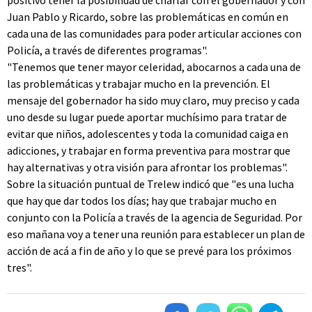
positivo tener la posibilidad de charlar con el gobernador y con
Juan Pablo y Ricardo, sobre las problemáticas en común en
cada una de las comunidades para poder articular acciones con
Policía, a través de diferentes programas".
"Tenemos que tener mayor celeridad, abocarnos a cada una de
las problemáticas y trabajar mucho en la prevención. El
mensaje del gobernador ha sido muy claro, muy preciso y cada
uno desde su lugar puede aportar muchísimo para tratar de
evitar que niños, adolescentes y toda la comunidad caiga en
adicciones, y trabajar en forma preventiva para mostrar que
hay alternativas y otra visión para afrontar los problemas".
Sobre la situación puntual de Trelew indicó que "es una lucha
que hay que dar todos los días; hay que trabajar mucho en
conjunto con la Policía a través de la agencia de Seguridad. Por
eso mañana voy a tener una reunión para establecer un plan de
acción de acá a fin de año y lo que se prevé para los próximos
tres".