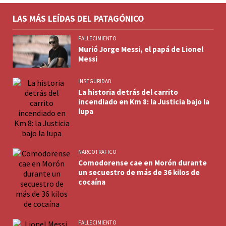
LAS MÁS LEÍDAS DEL PATAGÓNICO
FALLECIMIENTO
Murió Jorge Messi, el papá de Lionel
Messi
INSEGURIDAD
La historia detrás del carrito
incendiado en Km 8: la Justicia bajo la
lupa
NARCOTRAFICO
Comodorense cae en Morón durante
un secuestro de más de 36 kilos de
cocaína
FALLECIMIENTO