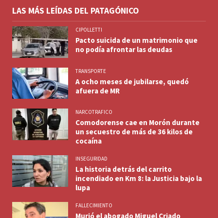
LAS MÁS LEÍDAS DEL PATAGÓNICO
CIPOLLETTI
Pacto suicida de un matrimonio que
no podía afrontar las deudas
TRANSPORTE
A ocho meses de jubilarse, quedó
afuera de MR
NARCOTRAFICO
Comodorense cae en Morón durante
un secuestro de más de 36 kilos de
cocaína
INSEGURIDAD
La historia detrás del carrito
incendiado en Km 8: la Justicia bajo la
lupa
FALLECIMIENTO
Murió el abogado Miguel Criado