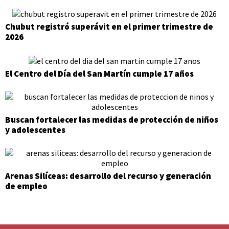
Chubut registró superávit en el primer trimestre de
2026
El Centro del Día del San Martín cumple 17 años
Buscan fortalecer las medidas de protección de niños
y adolescentes
Arenas Silíceas: desarrollo del recurso y generación
de empleo