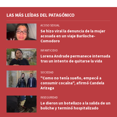
LAS MÁS LEÍDAS DEL PATAGÓNICO
ACOSO SEXUAL
Se hizo viral la denuncia de la mujer
acosada en un viaje Bariloche-
Comodoro
INFANTICIDIO
Lorena Andrade permanece internada
tras un intento de quitarse la vida
SOCIEDAD
"Como no tenía sueño, empecé a
consumir cocaína", afirmó Candela
Arizaga
INSEGURIDAD
Le dieron un botellazo a la salida de un
boliche y terminó hospitalizado