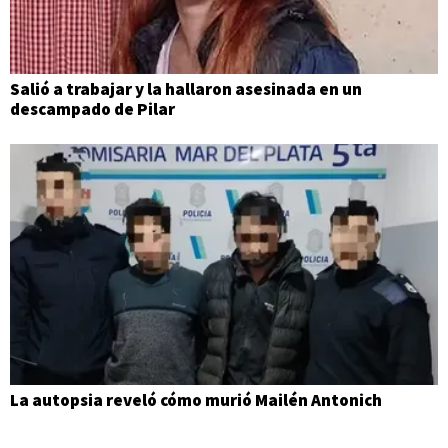
Salió a trabajar y la hallaron asesinada en un
descampado de Pilar
La autopsia reveló cómo murió Mailén Antonich