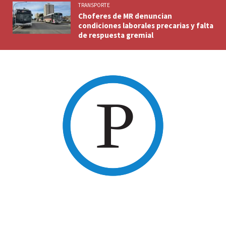
TRANSPORTE
Choferes de MR denuncian
condiciones laborales precarias y falta
de respuesta gremial