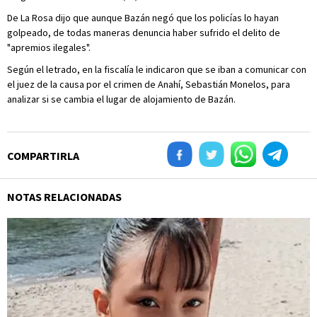
De La Rosa dijo que aunque Bazán negó que los policías lo hayan
golpeado, de todas maneras denuncia haber sufrido el delito de
"apremios ilegales".
Según el letrado, en la fiscalía le indicaron que se iban a comunicar con
el juez de la causa por el crimen de Anahí, Sebastián Monelos, para
analizar si se cambia el lugar de alojamiento de Bazán.
COMPARTIRLA
NOTAS RELACIONADAS