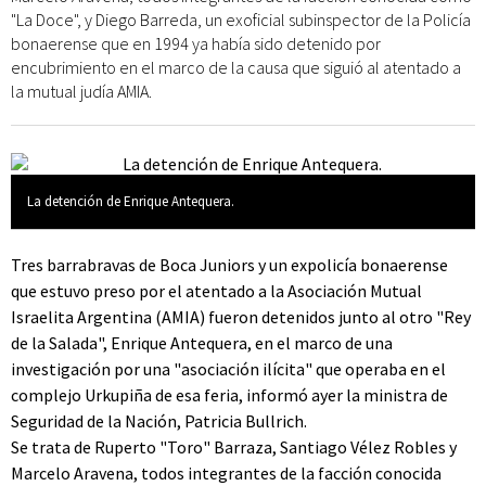
"La Doce", y Diego Barreda, un exoficial subinspector de la Policía
bonaerense que en 1994 ya había sido detenido por
encubrimiento en el marco de la causa que siguió al atentado a
la mutual judía AMIA.
La detención de Enrique Antequera.
Tres barrabravas de Boca Juniors y un expolicía bonaerense
que estuvo preso por el atentado a la Asociación Mutual
Israelita Argentina (AMIA) fueron detenidos junto al otro "Rey
de la Salada", Enrique Antequera, en el marco de una
investigación por una "asociación ilícita" que operaba en el
complejo Urkupiña de esa feria, informó ayer la ministra de
Seguridad de la Nación, Patricia Bullrich.
Se trata de Ruperto "Toro" Barraza, Santiago Vélez Robles y
Marcelo Aravena, todos integrantes de la facción conocida