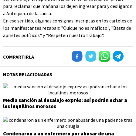
para reclamar que mañana los dejen ingresar para y desligaron
a Antequera de la causa.
En ese sentido, algunas consignas inscriptas en los carteles de
los manifestantes rezaban: "Quique no es mafioso", "Basta de
aprietes políticos" y "Respeten nuestro trabajo".
COMPARTIRLA
NOTAS RELACIONADAS
Media sanción al desalojo exprés: así podrán echar a
los inquilinos morosos
Condenaron a un enfermero por abusar de una