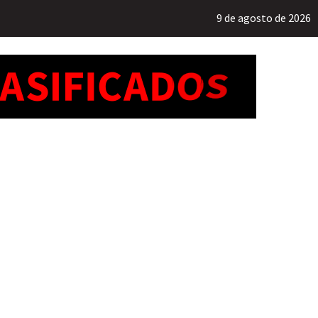
9 de agosto de 2026