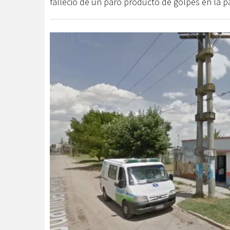
falleció de un paro producto de golpes en la p