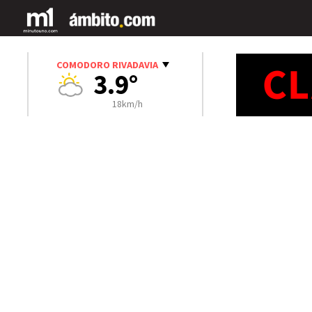
COMODORO RIVADAVIA
3.9°
18km/h