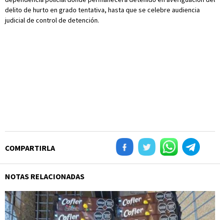
delito de hurto en grado tentativa, hasta que se celebre audiencia
judicial de control de detención.
COMPARTIRLA
NOTAS RELACIONADAS