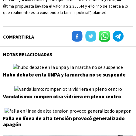
última propuesta llevaba el valor a $ 2.355,44 y ello “no se acerca a lo
que realmente está existiendo la familia policial”, planteó.
COMPARTIRLA
NOTAS RELACIONADAS
Hubo debate en la UNPA y la marcha no se suspende
Vandalismo: rompen otra vidriera en pleno centro
Falla en línea de alta tensión provocó generalizado
apagón