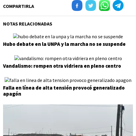
COMPARTIRLA
NOTAS RELACIONADAS
Hubo debate en la UNPA y la marcha no se suspende
Vandalismo: rompen otra vidriera en pleno centro
Falla en línea de alta tensión provocó generalizado
apagón