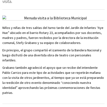
visita.
Niños y niñas de tres salitas del turno tarde del Jardín de Infantes “Aye
Hue” ubicado en el barrio Rotary 23, acompañados por sus docentes,
madres y padres, fueron recibidos por la directora de la institución
comunal, Stefy Grabano y su equipo de colaboradores.
En principio, el grupo compartió el izamiento de la Bandera Nacional y
luego disfrutó de una divertida obra de teatro con personales
infantiles.
Grabano también agradeció el apoyo que se recibe del intendente
Pablo Carrizo para este tipo de actividades que se repetirán mañana
con la visita de otros jardineritos, al tiempo que ya se está preparando
la reedición de otro evento denominado “conociendo nuestra
identidad” aprovechando las próximas conmemoraciones de fiestas
patrias.