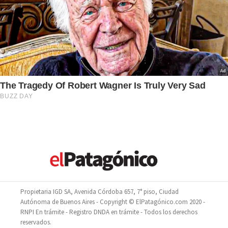
Propietaria IGD SA, Avenida Córdoba 657, 7° piso, Ciudad
Autónoma de Buenos Aires - Copyright © ElPatagónico.com 2020 -
RNPI En trámite - Registro DNDA en trámite - Todos los derechos
reservados.