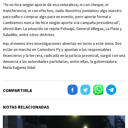
“Yo no hice ningún aporte de esa naturaleza, ni con cheque, ni
transferencia, ni con efectivo, nada. Nosotros poníamos algo nuestro
para nafta o comprar algo para un evento, pero aporte formal a
Cambiemos nunca. No hice ningún aporte a la campaña presidencial”,
afirmó Bari. La situación se repite Pehuajó, General Villegas, La Plata y
Saladillo, entre otros distritos.
Hay al menos tres investigaciones abiertas en torno a este tema. Dos
están en marcha en Comodoro Py y apuntan a los responsables
financieros y la tercera, radicada en la justicia provincial, surgió con una
denuncia a las autoridades partidarias, entre ellas, la gobernadora
María Eugenia Vidal.
COMPARTIRLA
NOTAS RELACIONADAS