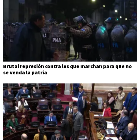
Brutal represión contra los que marchan para que no
se venda la patria