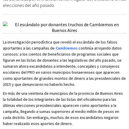
elecciones del año pasado.
La investigación periodística que reveló el escándalo de los falsos
aportantes a las campañas de
Cambiemos
continúa arrojando datos
curiosos: a los cientos de beneficiarios de programas sociales que
figuran en las listas de donantes a las legislativas del año pasado, se
sumaron ahora excandidatos a intendente, concejales y consejeros
escolares del PRO en varios municipios bonaerenses que aparecen
como aportantes de grandes montos de dinero a las presidenciales de
2015 y que denunciaron no haberlo hecho.
En más de una veintena de municipios de la provincia de Buenos Aires
la totalidad de los integrantes de las listas del oficialismo para las
últimas elecciones presidenciales aparecen como aportantes a la
campaña, llegando a sumas superiores al medio millón de pesos en
cada distrito. Sin embargo, muchos de esos excandidatos negaron
haber realizado esos aportes de dinero.