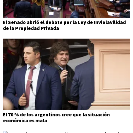
El Senado abrió el debate por la Ley de Inviolavilidad
de la Propiedad Privada
El 70 % de los argentinos cree que la situación
económica es mala