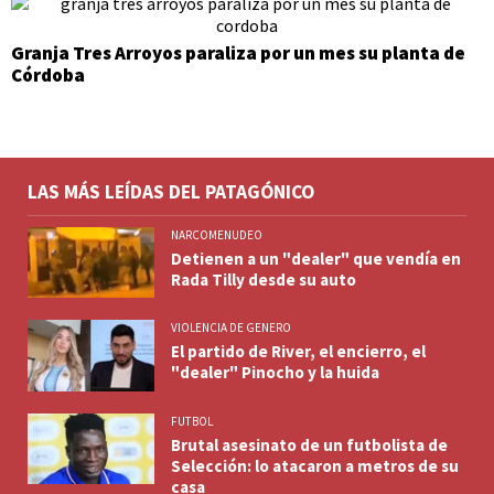
Granja Tres Arroyos paraliza por un mes su planta de
Córdoba
LAS MÁS LEÍDAS DEL PATAGÓNICO
NARCOMENUDEO
Detienen a un "dealer" que vendía en
Rada Tilly desde su auto
VIOLENCIA DE GENERO
El partido de River, el encierro, el
"dealer" Pinocho y la huida
FUTBOL
Brutal asesinato de un futbolista de
Selección: lo atacaron a metros de su
casa