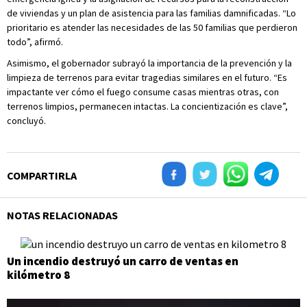
de viviendas y un plan de asistencia para las familias damnificadas. “Lo
prioritario es atender las necesidades de las 50 familias que perdieron
todo”, afirmó.
Asimismo, el gobernador subrayó la importancia de la prevención y la
limpieza de terrenos para evitar tragedias similares en el futuro. “Es
impactante ver cómo el fuego consume casas mientras otras, con
terrenos limpios, permanecen intactas. La concientización es clave”,
concluyó.
COMPARTIRLA
NOTAS RELACIONADAS
Un incendio destruyó un carro de ventas en
kilómetro 8