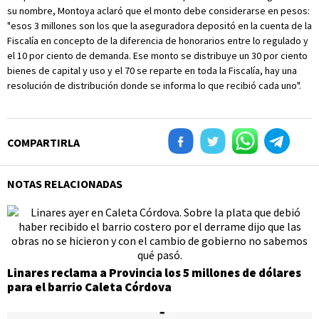
su nombre, Montoya aclaró que el monto debe considerarse en pesos:
"esos 3 millones son los que la aseguradora depositó en la cuenta de la
Fiscalía en concepto de la diferencia de honorarios entre lo regulado y
el 10 por ciento de demanda. Ese monto se distribuye un 30 por ciento
bienes de capital y uso y el 70 se reparte en toda la Fiscalía, hay una
resolución de distribución donde se informa lo que recibió cada uno".
COMPARTIRLA
NOTAS RELACIONADAS
Linares reclama a Provincia los 5 millones de dólares
para el barrio Caleta Córdova