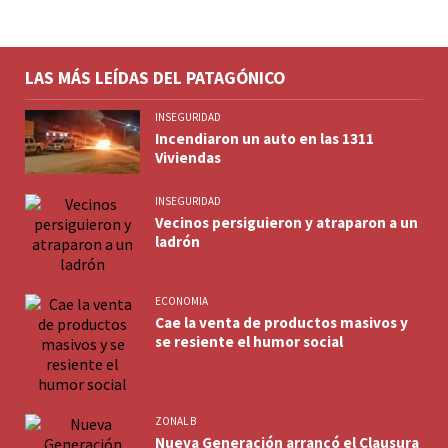
LAS MÁS LEÍDAS DEL PATAGÓNICO
INSEGURIDAD
Incendiaron un auto en las 1311
Viviendas
INSEGURIDAD
Vecinos persiguieron y atraparon a un
ladrón
ECONOMIA
Cae la venta de productos masivos y
se resiente el humor social
ZONAL B
Nueva Generación arrancó el Clausura