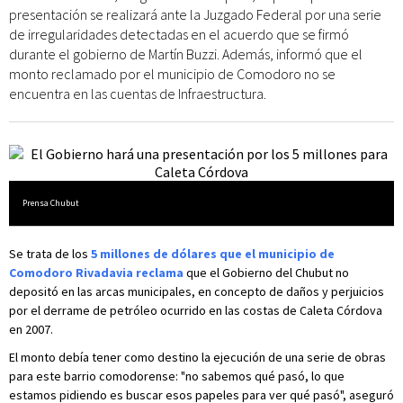
presentación se realizará ante la Juzgado Federal por una serie
de irregularidades detectadas en el acuerdo que se firmó
durante el gobierno de Martín Buzzi. Además, informó que el
monto reclamado por el municipio de Comodoro no se
encuentra en las cuentas de Infraestructura.
Prensa Chubut
Se trata de los
5 millones de dólares que el municipio de
Comodoro Rivadavia reclama
que el Gobierno del Chubut no
depositó en las arcas municipales, en concepto de daños y perjuicios
por el derrame de petróleo ocurrido en las costas de Caleta Córdova
en 2007.
El monto debía tener como destino la ejecución de una serie de obras
para este barrio comodorense: "no sabemos qué pasó, lo que
estamos pidiendo es buscar esos papeles para ver qué pasó", aseguró