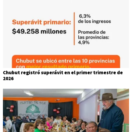
Chubut registró superávit en el primer trimestre de
2026