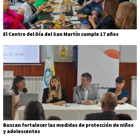
El Centro del Día del San Martín cumple 17 años
Buscan fortalecer las medidas de protección de niños
y adolescentes