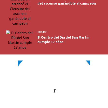
del ascenso ganándole al campeón
BARRIOS
El Centro del Día del San Martín
cumple 17 años