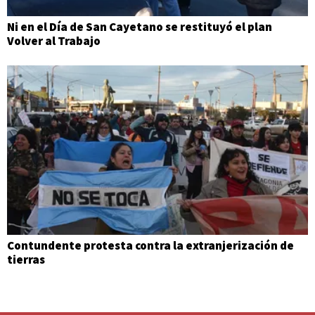
Ni en el Día de San Cayetano se restituyó el plan
Volver al Trabajo
Contundente protesta contra la extranjerización de
tierras