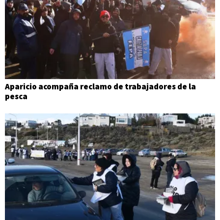
Aparicio acompaña reclamo de trabajadores de la
pesca