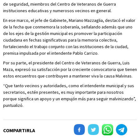
de seguridad, miembros del Centro de Veteranos de Guerra
instituciones educativas y numerosos vecinos en general.
En ese marco, el jefe de Gabinete, Mariano Mazzaglia, destacó el valor
de la fecha que conmemora la soberanía, señalando además que uno
de los ejes de la gestión municipal es promover la participación
ciudadana en fechas significativas para la memoria colectiva,
fortaleciendo el trabajo conjunto con las instituciones de la ciudad,
premisa impulsada por el intendente Pablo Carrizo.
Por su parte, el presidente del Centro de Veteranos de Guerra, Luis
Maza, expresó su satisfacción por la creciente convocatoria que tienen
estos encuentros que contribuyen a mantener viva la causa Malvinas.
“Que tanto vecinos y autoridades, como el intendente municipal y sus
secretarios, estén presentes, es muy importante para nosotros
porque significa un apoyo y un empujón más para seguir malvinizando”,
puntualizó.
COMPARTIRLA