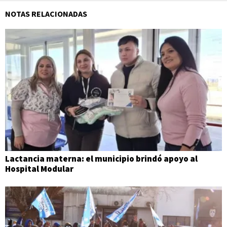
NOTAS RELACIONADAS
Lactancia materna: el municipio brindó apoyo al
Hospital Modular