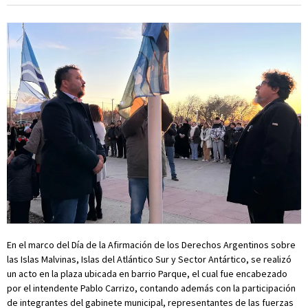
En el marco del Día de la Afirmación de los Derechos Argentinos sobre
las Islas Malvinas, Islas del Atlántico Sur y Sector Antártico, se realizó
un acto en la plaza ubicada en barrio Parque, el cual fue encabezado
por el intendente Pablo Carrizo, contando además con la participación
de integrantes del gabinete municipal, representantes de las fuerzas