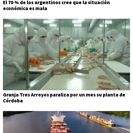
El 70 % de los argentinos cree que la situación
económica es mala
Granja Tres Arroyos paraliza por un mes su planta de
Córdoba