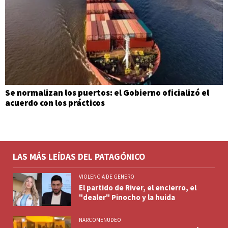
Se normalizan los puertos: el Gobierno oficializó el
acuerdo con los prácticos
LAS MÁS LEÍDAS DEL PATAGÓNICO
VIOLENCIA DE GENERO
El partido de River, el encierro, el
"dealer" Pinocho y la huida
NARCOMENUDEO