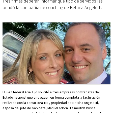
Tres firmas deberán informar qué tipo de servicios les
brindó la compañía de coaching de Bettina Angeletti.
El juez federal Ariel Lijo solicitó a tres empresas contratistas del
Estado nacional que entreguen en forma completa la facturación
realizada con la consultora +BE, propiedad de Bettina Angeletti,
esposa del jefe de Gabinete, Manuel Adorni. La medida busca