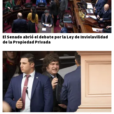
El Senado abrió el debate por la Ley de Inviolavilidad
de la Propiedad Privada