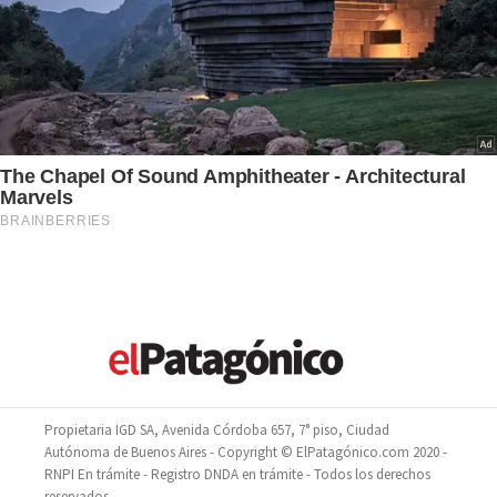
Propietaria IGD SA, Avenida Córdoba 657, 7° piso, Ciudad
Autónoma de Buenos Aires - Copyright © ElPatagónico.com 2020 -
RNPI En trámite - Registro DNDA en trámite - Todos los derechos
reservados.