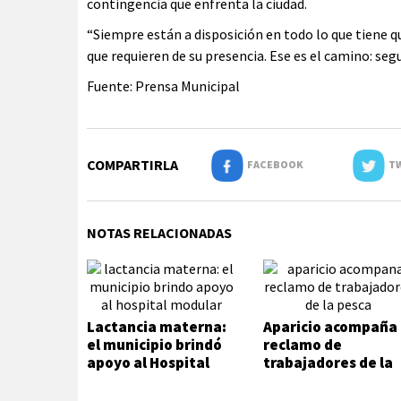
contingencia que enfrenta la ciudad.
“Siempre están a disposición en todo lo que tiene q
que requieren de su presencia. Ese es el camino: seg
Fuente: Prensa Municipal
COMPARTIRLA
FACEBOOK
TW
NOTAS RELACIONADAS
Lactancia materna:
Aparicio acompaña
el municipio brindó
reclamo de
apoyo al Hospital
trabajadores de la
Modular
pesca