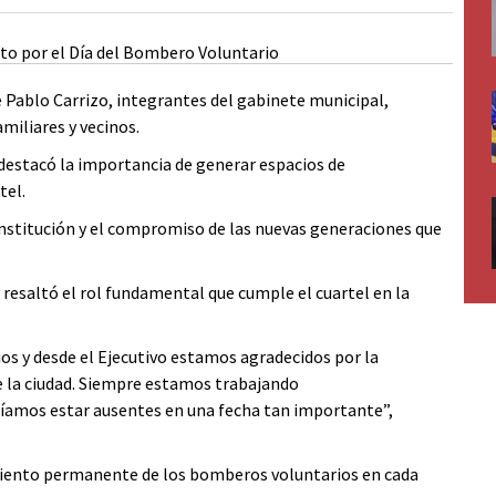
 Pablo Carrizo, integrantes del gabinete municipal,
miliares y vecinos.
 destacó la importancia de generar espacios de
tel.
nstitución y el compromiso de las nuevas generaciones que
y resaltó el rol fundamental que cumple el cuartel en la
os y desde el Ejecutivo estamos agradecidos por la
de la ciudad. Siempre estamos trabajando
amos estar ausentes en una fecha tan importante”,
iento permanente de los bomberos voluntarios en cada