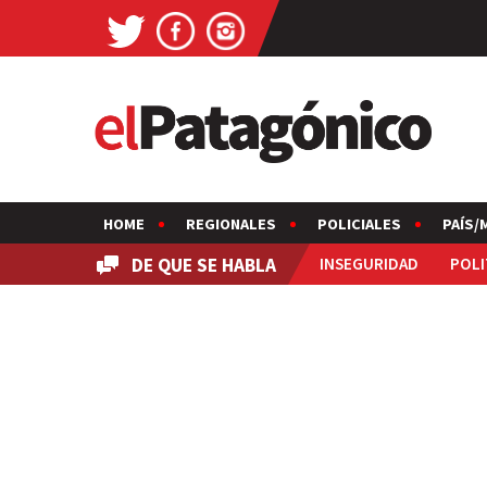
HOME
REGIONALES
POLICIALES
PAÍS/
DE QUE SE HABLA
INSEGURIDAD
POLI