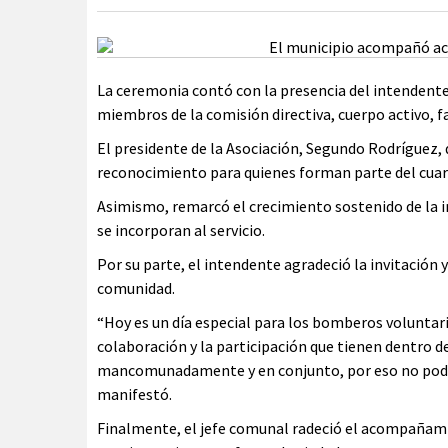
La ceremonia contó con la presencia del intendente
miembros de la comisión directiva, cuerpo activo, fa
El presidente de la Asociación, Segundo Rodríguez,
reconocimiento para quienes forman parte del cuar
Asimismo, remarcó el crecimiento sostenido de la i
se incorporan al servicio.
Por su parte, el intendente agradeció la invitación 
comunidad.
“Hoy es un día especial para los bomberos voluntari
colaboración y la participación que tienen dentro 
mancomunadamente y en conjunto, por eso no podí
manifestó.
Finalmente, el jefe comunal radeció el acompañam