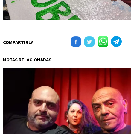
COMPARTIRLA
NOTAS RELACIONADAS