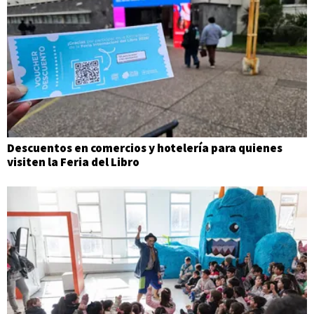
Descuentos en comercios y hotelería para quienes
visiten la Feria del Libro