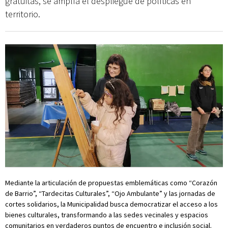
gratuitas, se amplía el despliegue de políticas en
territorio.
Mediante la articulación de propuestas emblemáticas como “Corazón
de Barrio”, “Tardecitas Culturales”, “Ojo Ambulante” y las jornadas de
cortes solidarios, la Municipalidad busca democratizar el acceso a los
bienes culturales, transformando a las sedes vecinales y espacios
comunitarios en verdaderos puntos de encuentro e inclusión social.