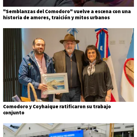
"Semblanzas del Comodoro" vuelve a escena con una
historia de amores, traición y mitos urbanos
Comodoro y Coyhaique ratificaron su trabajo
conjunto