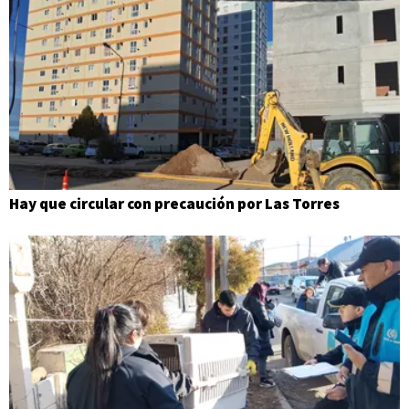
Hay que circular con precaución por Las Torres