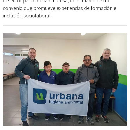
el sector pañol de la empresa, en el marco de un
convenio que promueve experiencias de formación e
inclusión sociolaboral.