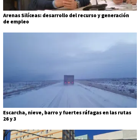
Arenas Silíceas: desarrollo del recurso y generación
de empleo
Escarcha, nieve, barro y fuertes ráfagas en las rutas
26 y 3