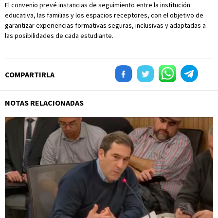
El convenio prevé instancias de seguimiento entre la institución
educativa, las familias y los espacios receptores, con el objetivo de
garantizar experiencias formativas seguras, inclusivas y adaptadas a
las posibilidades de cada estudiante.
COMPARTIRLA
NOTAS RELACIONADAS