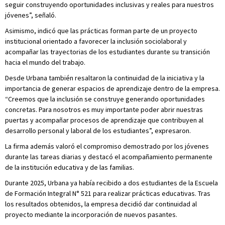
seguir construyendo oportunidades inclusivas y reales para nuestros
jóvenes”, señaló.
Asimismo, indicó que las prácticas forman parte de un proyecto
institucional orientado a favorecer la inclusión sociolaboral y
acompañar las trayectorias de los estudiantes durante su transición
hacia el mundo del trabajo.
Desde Urbana también resaltaron la continuidad de la iniciativa y la
importancia de generar espacios de aprendizaje dentro de la empresa.
“Creemos que la inclusión se construye generando oportunidades
concretas. Para nosotros es muy importante poder abrir nuestras
puertas y acompañar procesos de aprendizaje que contribuyen al
desarrollo personal y laboral de los estudiantes”, expresaron.
La firma además valoró el compromiso demostrado por los jóvenes
durante las tareas diarias y destacó el acompañamiento permanente
de la institución educativa y de las familias.
Durante 2025, Urbana ya había recibido a dos estudiantes de la Escuela
de Formación Integral N° 521 para realizar prácticas educativas. Tras
los resultados obtenidos, la empresa decidió dar continuidad al
proyecto mediante la incorporación de nuevos pasantes.