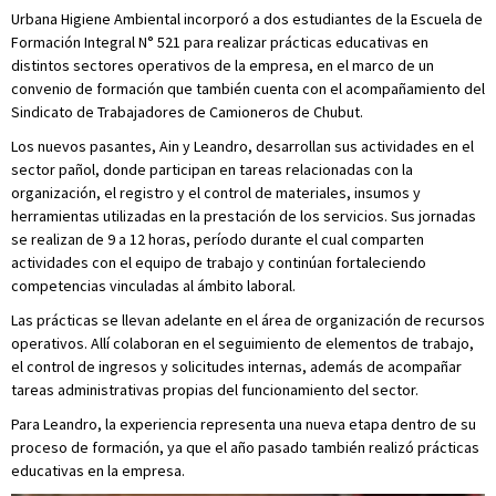
Urbana Higiene Ambiental incorporó a dos estudiantes de la Escuela de
Formación Integral N° 521 para realizar prácticas educativas en
distintos sectores operativos de la empresa, en el marco de un
convenio de formación que también cuenta con el acompañamiento del
Sindicato de Trabajadores de Camioneros de Chubut.
Los nuevos pasantes, Ain y Leandro, desarrollan sus actividades en el
sector pañol, donde participan en tareas relacionadas con la
organización, el registro y el control de materiales, insumos y
herramientas utilizadas en la prestación de los servicios. Sus jornadas
se realizan de 9 a 12 horas, período durante el cual comparten
actividades con el equipo de trabajo y continúan fortaleciendo
competencias vinculadas al ámbito laboral.
Las prácticas se llevan adelante en el área de organización de recursos
operativos. Allí colaboran en el seguimiento de elementos de trabajo,
el control de ingresos y solicitudes internas, además de acompañar
tareas administrativas propias del funcionamiento del sector.
Para Leandro, la experiencia representa una nueva etapa dentro de su
proceso de formación, ya que el año pasado también realizó prácticas
educativas en la empresa.