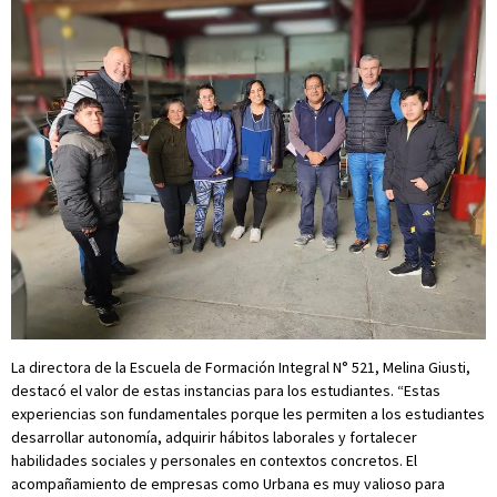
La directora de la Escuela de Formación Integral N° 521, Melina Giusti,
destacó el valor de estas instancias para los estudiantes. “Estas
experiencias son fundamentales porque les permiten a los estudiantes
desarrollar autonomía, adquirir hábitos laborales y fortalecer
habilidades sociales y personales en contextos concretos. El
acompañamiento de empresas como Urbana es muy valioso para