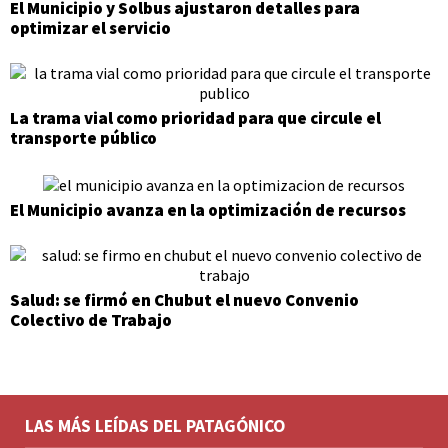
El Municipio y Solbus ajustaron detalles para
optimizar el servicio
La trama vial como prioridad para que circule el
transporte público
El Municipio avanza en la optimización de recursos
Salud: se firmó en Chubut el nuevo Convenio
Colectivo de Trabajo
LAS MÁS LEÍDAS DEL PATAGÓNICO