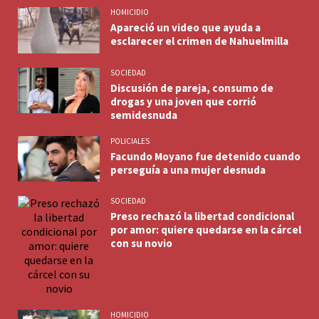
HOMICIDIO
Apareció un video que ayuda a
esclarecer el crimen de Nahuelmilla
SOCIEDAD
Discusión de pareja, consumo de
drogas y una joven que corrió
semidesnuda
POLICIALES
Facundo Moyano fue detenido cuando
perseguía a una mujer desnuda
SOCIEDAD
Preso rechazó la libertad condicional
por amor: quiere quedarse en la cárcel
con su novio
HOMICIDIO