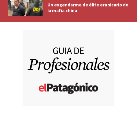
Un exgendarme de élite era sicario de
la mafia china