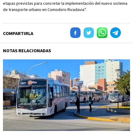
etapas previstas para concretar la implementación del nuevo sistema
de transporte urbano en Comodoro Rivadavia”.
COMPARTIRLA
NOTAS RELACIONADAS