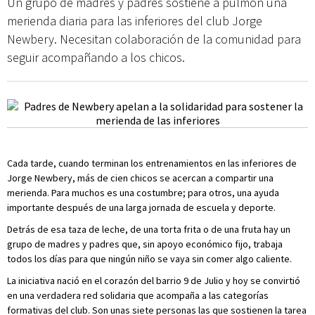
Un grupo de madres y padres sostiene a pulmón una
merienda diaria para las inferiores del club Jorge
Newbery. Necesitan colaboración de la comunidad para
seguir acompañando a los chicos.
Cada tarde, cuando terminan los entrenamientos en las inferiores de
Jorge Newbery, más de cien chicos se acercan a compartir una
merienda. Para muchos es una costumbre; para otros, una ayuda
importante después de una larga jornada de escuela y deporte.
Detrás de esa taza de leche, de una torta frita o de una fruta hay un
grupo de madres y padres que, sin apoyo económico fijo, trabaja
todos los días para que ningún niño se vaya sin comer algo caliente.
La iniciativa nació en el corazón del barrio 9 de Julio y hoy se convirtió
en una verdadera red solidaria que acompaña a las categorías
formativas del club. Son unas siete personas las que sostienen la tarea