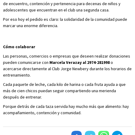
de encuentro, contención y pertenencia para decenas de niños y
adolescentes que encuentran en el club una segunda casa.
Por eso hoy el pedido es claro: la solidaridad de la comunidad puede
marcar una enorme diferencia.
Cómo colaborar
Las personas, comercios o empresas que deseen realizar donaciones
pueden comunicarse con
Marcela Verazay al 2974-281998
o
acercarse directamente al Club Jorge Newbery durante los horarios de
entrenamiento.
Cada paquete de leche, cada kilo de harina o cada fruta ayuda a que
más de cien chicos puedan seguir compartiendo una merienda
después de entrenar.
Porque detrás de cada taza servida hay mucho más que alimento: hay
acompañamiento, contención y comunidad.