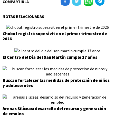
COMPARTIRLA
NOTAS RELACIONADAS
Chubut registró superávit en el primer trimestre de
2026
El Centro del Día del San Martín cumple 17 años
Buscan fortalecer las medidas de protección de niños
y adolescentes
Arenas Silíceas: desarrollo del recurso y generación
de empleo