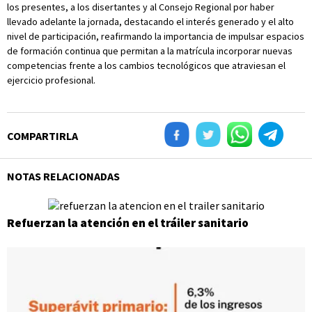
los presentes, a los disertantes y al Consejo Regional por haber
llevado adelante la jornada, destacando el interés generado y el alto
nivel de participación, reafirmando la importancia de impulsar espacios
de formación continua que permitan a la matrícula incorporar nuevas
competencias frente a los cambios tecnológicos que atraviesan el
ejercicio profesional.
COMPARTIRLA
NOTAS RELACIONADAS
Refuerzan la atención en el tráiler sanitario