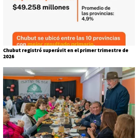
Chubut registró superávit en el primer trimestre de
2026