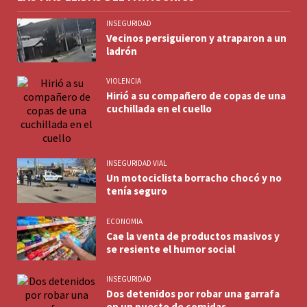
INSEGURIDAD
Vecinos persiguieron y atraparon a un
ladrón
VIOLENCIA
Hirió a su compañero de copas de una
cuchillada en el cuello
INSEGURIDAD VIAL
Un motociclista borracho chocó y no
tenía seguro
ECONOMIA
Cae la venta de productos masivos y
se resiente el humor social
INSEGURIDAD
Dos detenidos por robar una garrafa
en un puesto de comidas