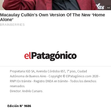
Propietaria IGD SA, Avenida Córdoba 657, 7° piso, Ciudad
Autónoma de Buenos Aires - Copyright © ElPatagónico.com 2020 -
RNPI En trámite - Registro DNDA en trámite - Todos los derechos
reservados.
Director: Andrés Cursaro.
Edición N° 9686