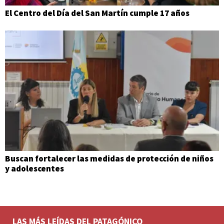
El Centro del Día del San Martín cumple 17 años
Buscan fortalecer las medidas de protección de niños
y adolescentes
LAS MÁS LEÍDAS DEL PATAGÓNICO