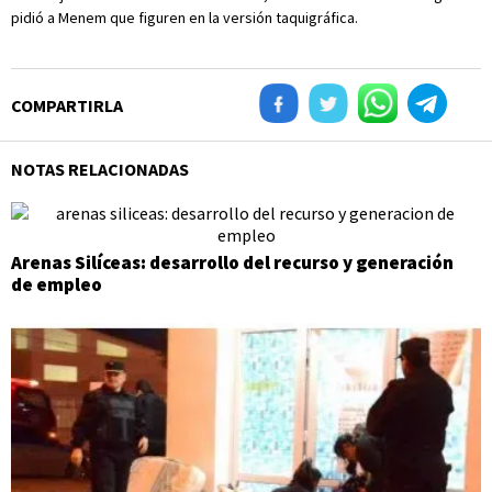
pidió a Menem que figuren en la versión taquigráfica.
COMPARTIRLA
NOTAS RELACIONADAS
Arenas Silíceas: desarrollo del recurso y generación
de empleo