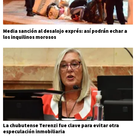
Media sanción al desalojo exprés: así podrán echar a
los inquilinos morosos
La chubutense Terenzi fue clave para evitar otra
especulación inmobiliaria