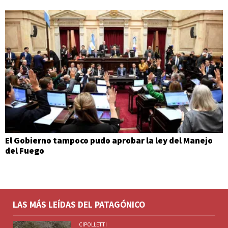
El Gobierno tampoco pudo aprobar la ley del Manejo
del Fuego
LAS MÁS LEÍDAS DEL PATAGÓNICO
CIPOLLETTI