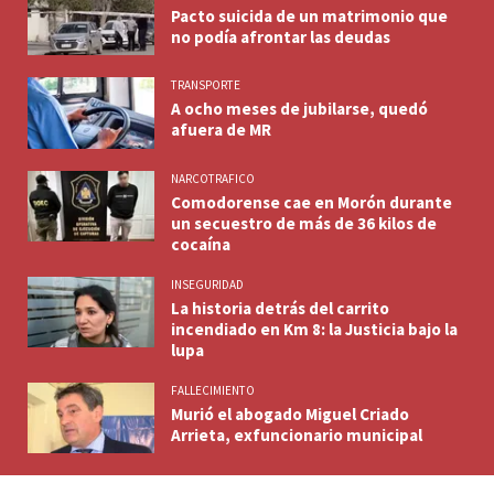
Pacto suicida de un matrimonio que
no podía afrontar las deudas
TRANSPORTE
A ocho meses de jubilarse, quedó
afuera de MR
NARCOTRAFICO
Comodorense cae en Morón durante
un secuestro de más de 36 kilos de
cocaína
INSEGURIDAD
La historia detrás del carrito
incendiado en Km 8: la Justicia bajo la
lupa
FALLECIMIENTO
Murió el abogado Miguel Criado
Arrieta, exfuncionario municipal