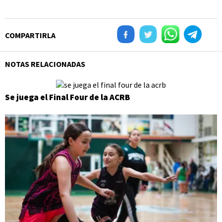
COMPARTIRLA
NOTAS RELACIONADAS
Se juega el Final Four de la ACRB