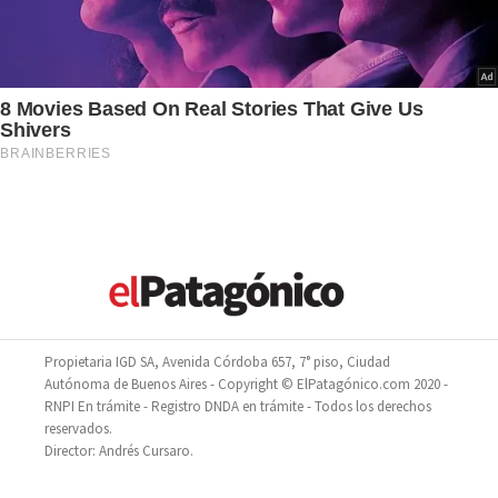
Propietaria IGD SA, Avenida Córdoba 657, 7° piso, Ciudad
Autónoma de Buenos Aires - Copyright © ElPatagónico.com 2020 -
RNPI En trámite - Registro DNDA en trámite - Todos los derechos
reservados.
Director: Andrés Cursaro.