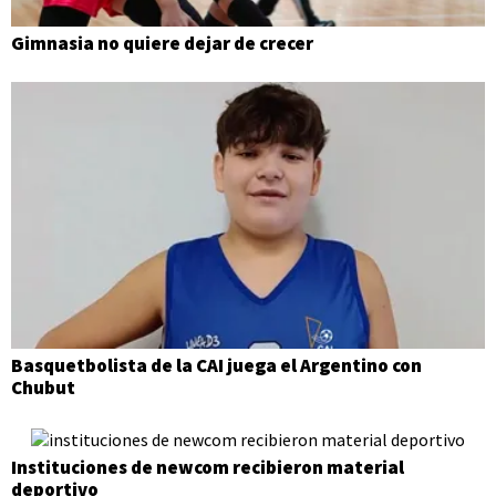
Gimnasia no quiere dejar de crecer
Basquetbolista de la CAI juega el Argentino con
Chubut
Instituciones de newcom recibieron material
deportivo