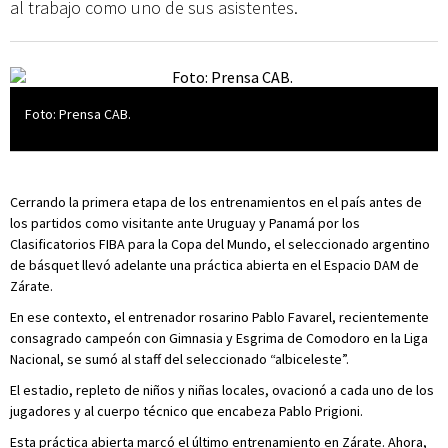
al trabajo como uno de sus asistentes.
Foto: Prensa CAB.
Cerrando la primera etapa de los entrenamientos en el país antes de
los partidos como visitante ante Uruguay y Panamá por los
Clasificatorios FIBA para la Copa del Mundo, el seleccionado argentino
de básquet llevó adelante una práctica abierta en el Espacio DAM de
Zárate.
En ese contexto, el entrenador rosarino Pablo Favarel, recientemente
consagrado campeón con Gimnasia y Esgrima de Comodoro en la Liga
Nacional, se sumó al staff del seleccionado “albiceleste”.
El estadio, repleto de niños y niñas locales, ovacionó a cada uno de los
jugadores y al cuerpo técnico que encabeza Pablo Prigioni.
Esta práctica abierta marcó el último entrenamiento en Zárate. Ahora,