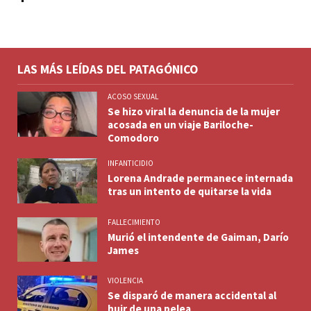
LAS MÁS LEÍDAS DEL PATAGÓNICO
ACOSO SEXUAL
Se hizo viral la denuncia de la mujer
acosada en un viaje Bariloche-
Comodoro
INFANTICIDIO
Lorena Andrade permanece internada
tras un intento de quitarse la vida
FALLECIMIENTO
Murió el intendente de Gaiman, Darío
James
VIOLENCIA
Se disparó de manera accidental al
huir de una pelea