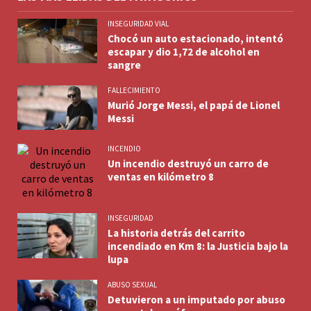
INSEGURIDAD VIAL
Chocó un auto estacionado, intentó
escapar y dio 1,72 de alcohol en
sangre
FALLECIMIENTO
Murió Jorge Messi, el papá de Lionel
Messi
INCENDIO
Un incendio destruyó un carro de
ventas en kilómetro 8
INSEGURIDAD
La historia detrás del carrito
incendiado en Km 8: la Justicia bajo la
lupa
ABUSO SEXUAL
Detuvieron a un imputado por abuso