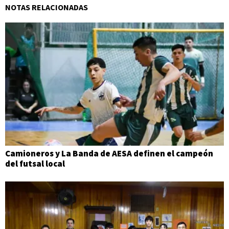
NOTAS RELACIONADAS
Camioneros y La Banda de AESA definen el campeón
del futsal local