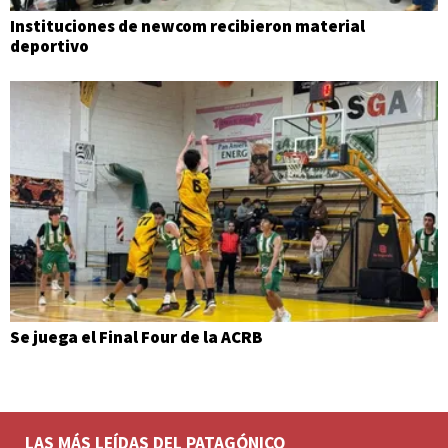
Instituciones de newcom recibieron material
deportivo
Se juega el Final Four de la ACRB
LAS MÁS LEÍDAS DEL PATAGÓNICO