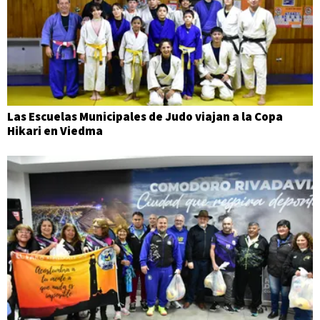
Las Escuelas Municipales de Judo viajan a la Copa
Hikari en Viedma