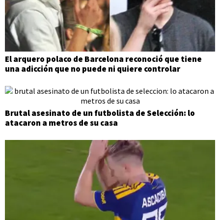
El arquero polaco de Barcelona reconoció que tiene
una adicción que no puede ni quiere controlar
Brutal asesinato de un futbolista de Selección: lo
atacaron a metros de su casa