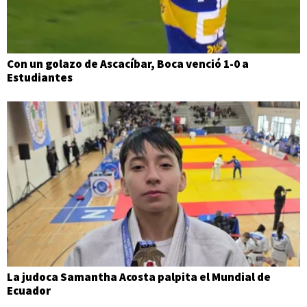
Con un golazo de Ascacíbar, Boca venció 1-0 a
Estudiantes
La judoca Samantha Acosta palpita el Mundial de
Ecuador