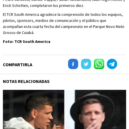
Erick Schotten, completaron los primeros diez.
El TCR South America agradece la comprensión de todos los equipos,
pilotos, sponsors, medios de comunicación y el público que
acompañan esta cuarta fecha del campeonato en el Parque Novo Mato
Grosso de Cuiabá.
Foto: TCR South America
COMPARTIRLA
NOTAS RELACIONADAS