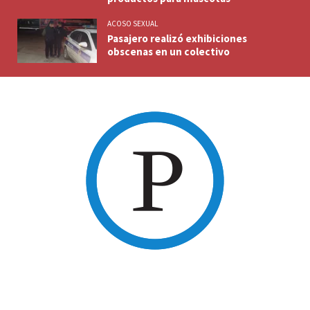
ACOSO SEXUAL
Pasajero realizó exhibiciones
obscenas en un colectivo