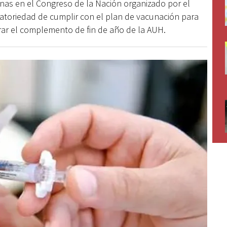
cunas en el Congreso de la Nación organizado por el
igatoriedad de cumplir con el plan de vacunación para
rar el complemento de fin de año de la AUH.