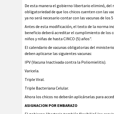
De esta manera el gobierno libertario eliminó, del 
obligatoriedad de que los chicos cuenten con las vac
ya no será necesario contar con las vacunas de los 5
Antes de esta modificación, el texto de la norma in
beneficio deberá acreditar el cumplimiento de los c
niños y niñas de hasta CINCO (5) años".
El calendario de vacunas obligatorias del ministerio
deben aplicarse las siguientes vacunas:
IPV (Vacuna Inactivada contra la Poliomielitis).
Varicela.
Triple Viral.
Triple Bacteriana Celular.
Ahora los chicos no deberán aplicárselas para acce
ASIGNACION POR EMBARAZO