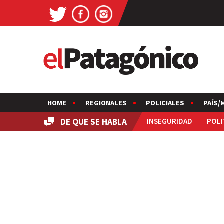
HOME
REGIONALES
POLICIALES
PAÍS/
DE QUE SE HABLA
INSEGURIDAD
POLI