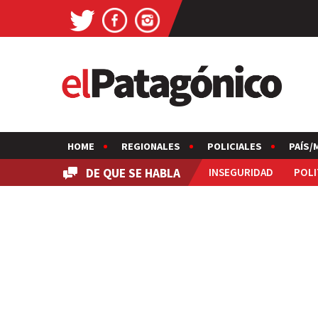
HOME
REGIONALES
POLICIALES
PAÍS/
DE QUE SE HABLA
INSEGURIDAD
POLI